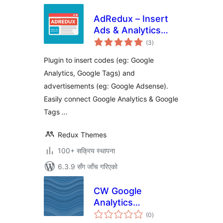
AdRedux – Insert
Ads & Analytics
कुल
Codes
(3
)
रेटिङ्गहरू
Plugin to insert codes (eg: Google
Analytics, Google Tags) and
advertisements (eg: Google Adsense).
Easily connect Google Analytics & Google
Tags …
Redux Themes
100+ सक्रिय स्थापना
6.3.9 सँग जाँच गरिएको
CW Google
Analytics
कुल
Datenschutz
(0
)
रेटिङ्गहरू