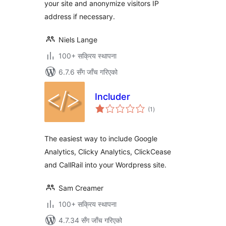
your site and anonymize visitors IP
address if necessary.
Niels Lange
100+ सक्रिय स्थापना
6.7.6 सँग जाँच गरिएको
Includer
कुल
(1
)
रेटिङ्गहरू
The easiest way to include Google
Analytics, Clicky Analytics, ClickCease
and CallRail into your Wordpress site.
Sam Creamer
100+ सक्रिय स्थापना
4.7.34 सँग जाँच गरिएको