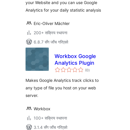
your Website and you can use Google
Analytics for your daily statistic analysis
Eric-Oliver Mächler
200+ सक्रिय स्थापना
6.8.7 सँग जाँच गरिएको
Workbox Google
Analytics Plugin
कुल
(0
)
रेटिङ्गहरू
Makes Google Analytics track clicks to
any type of file you host on your web
server.
Workbox
100+ सक्रिय स्थापना
3.1.4 सँग जाँच गरिएको