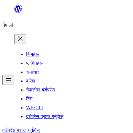
सामग्रीमा
जानुहोस्
नेपाली
थिमहरू
प्लगिनहरू
समाचार
बारेमा
नेपालीमा वर्डप्रेस
टिम
WP-CLI
वर्डप्रेस प्राप्त गर्नुहोस्
वर्डप्रेस प्राप्त गर्नुहोस्