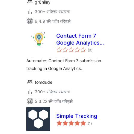
gr8nilay
300+ सक्रिय स्थापना
6.4.9 सँग जाँच गरिएको
Contact Form 7
Google Analytics
कुल
Intelligence
(0
)
रेटिङ्गहरू
Automates Contact Form 7 submission
tracking in Google Analytics.
tomdude
300+ सक्रिय स्थापना
5.3.22 सँग जाँच गरिएको
Simple Tracking
कुल
(1
)
रेटिङ्गहरू