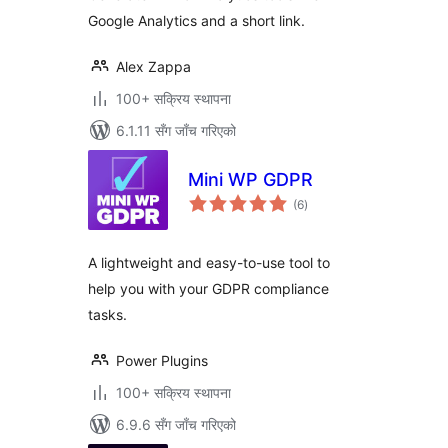
Google Analytics and a short link.
Alex Zappa
100+ सक्रिय स्थापना
6.1.11 सँग जाँच गरिएको
Mini WP GDPR
कुल
(6
)
रेटिङ्गहरू
A lightweight and easy-to-use tool to
help you with your GDPR compliance
tasks.
Power Plugins
100+ सक्रिय स्थापना
6.9.6 सँग जाँच गरिएको