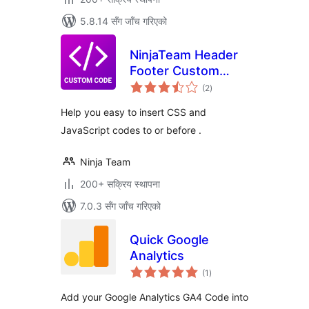
5.8.14 सँग जाँच गरिएको
NinjaTeam Header
Footer Custom
कुल
Code
(2
)
रेटिङ्गहरू
Help you easy to insert CSS and
JavaScript codes to or before .
Ninja Team
200+ सक्रिय स्थापना
7.0.3 सँग जाँच गरिएको
Quick Google
Analytics
कुल
(1
)
रेटिङ्गहरू
Add your Google Analytics GA4 Code into