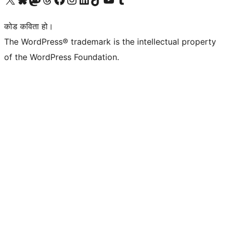
कोड कविता हो।
The WordPress® trademark is the intellectual property
of the WordPress Foundation.