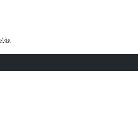
र्नुहोस्