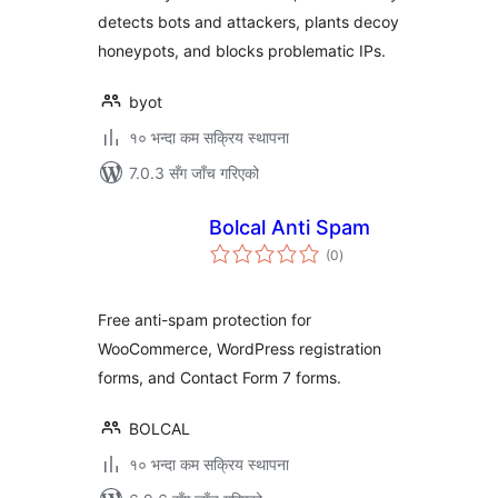
detects bots and attackers, plants decoy
honeypots, and blocks problematic IPs.
byot
१० भन्दा कम सक्रिय स्थापना
7.0.3 सँग जाँच गरिएको
Bolcal Anti Spam
कुल
(0
)
रेटिङ्गहरू
Free anti-spam protection for
WooCommerce, WordPress registration
forms, and Contact Form 7 forms.
BOLCAL
१० भन्दा कम सक्रिय स्थापना