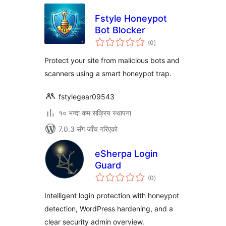
Fstyle Honeypot
Bot Blocker
कुल
(0
)
रेटिङ्गहरू
Protect your site from malicious bots and
scanners using a smart honeypot trap.
fstylegear09543
१० भन्दा कम सक्रिय स्थापना
7.0.3 सँग जाँच गरिएको
eSherpa Login
Guard
कुल
(0
)
रेटिङ्गहरू
Intelligent login protection with honeypot
detection, WordPress hardening, and a
clear security admin overview.