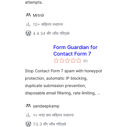
attempts.
Mrtn9
10+ सक्रिय स्थापना
4.4.34 सँग जाँच गरिएको
Form Guardian for
Contact Form 7
कुल
(0
)
रेटिङ्गहरू
Stop Contact Form 7 spam with honeypot
protection, automatic IP blocking,
duplicate submission prevention,
disposable email filtering, rate limiting, …
sandeepkamp
१० भन्दा कम सक्रिय स्थापना
7.0.3 सँग जाँच गरिएको