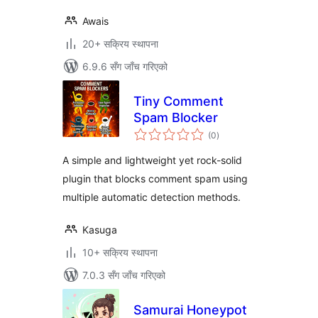
Awais
20+ सक्रिय स्थापना
6.9.6 सँग जाँच गरिएको
Tiny Comment
Spam Blocker
कुल
(0
)
रेटिङ्गहरू
A simple and lightweight yet rock-solid
plugin that blocks comment spam using
multiple automatic detection methods.
Kasuga
10+ सक्रिय स्थापना
7.0.3 सँग जाँच गरिएको
Samurai Honeypot