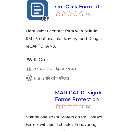
OneClick Form Lite
कुल
(0
)
रेटिङ्गहरू
Lightweight contact form with built-in
SMTP, optional file delivery, and Google
reCAPTCHA v3.
KitCode
१० भन्दा कम सक्रिय स्थापना
6.9.6 सँग जाँच गरिएको
MAD CAT Design®
Forms Protection
कुल
(0
)
रेटिङ्गहरू
Standalone spam protection for Contact
Form 7 with local checks, honeypots,