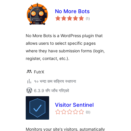
No More Bots
कुल
(1
)
रेटिङ्गहरू
No More Bots is a WordPress plugin that
allows users to select specific pages
where they have submission forms (login,
register, contact, etc.).
FutrX
१० भन्दा कम सक्रिय स्थापना
6.3.9 सँग जाँच गरिएको
Visitor Sentinel
कुल
(0
)
रेटिङ्गहरू
Monitors your site's visitors, automatically