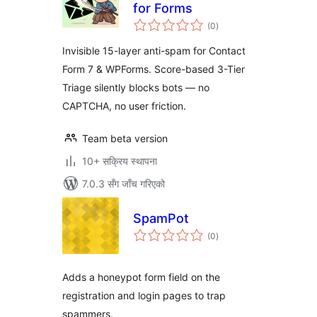
for Forms
कुल
(0
)
रेटिङ्गहरू
Invisible 15-layer anti-spam for Contact
Form 7 & WPForms. Score-based 3-Tier
Triage silently blocks bots — no
CAPTCHA, no user friction.
Team beta version
10+ सक्रिय स्थापना
7.0.3 सँग जाँच गरिएको
SpamPot
कुल
(0
)
रेटिङ्गहरू
Adds a honeypot form field on the
registration and login pages to trap
spammers.