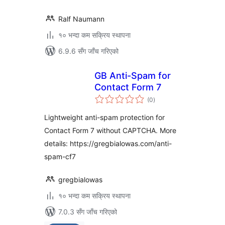
Ralf Naumann
१० भन्दा कम सक्रिय स्थापना
6.9.6 सँग जाँच गरिएको
GB Anti-Spam for
Contact Form 7
कुल
(0
)
रेटिङ्गहरू
Lightweight anti-spam protection for
Contact Form 7 without CAPTCHA. More
details: https://gregbialowas.com/anti-
spam-cf7
gregbialowas
१० भन्दा कम सक्रिय स्थापना
7.0.3 सँग जाँच गरिएको