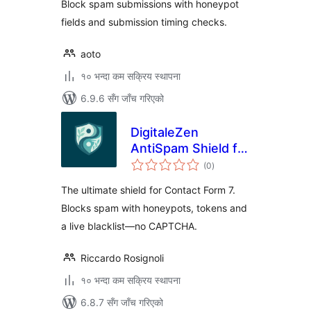
Block spam submissions with honeypot
fields and submission timing checks.
aoto
१० भन्दा कम सक्रिय स्थापना
6.9.6 सँग जाँच गरिएको
DigitaleZen
AntiSpam Shield for
कुल
CF7
(0
)
रेटिङ्गहरू
The ultimate shield for Contact Form 7.
Blocks spam with honeypots, tokens and
a live blacklist—no CAPTCHA.
Riccardo Rosignoli
१० भन्दा कम सक्रिय स्थापना
6.8.7 सँग जाँच गरिएको