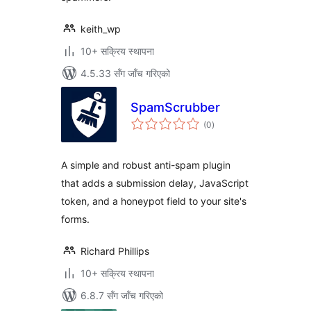
keith_wp
10+ सक्रिय स्थापना
4.5.33 सँग जाँच गरिएको
SpamScrubber
कुल
(0
)
रेटिङ्गहरू
A simple and robust anti-spam plugin
that adds a submission delay, JavaScript
token, and a honeypot field to your site's
forms.
Richard Phillips
10+ सक्रिय स्थापना
6.8.7 सँग जाँच गरिएको