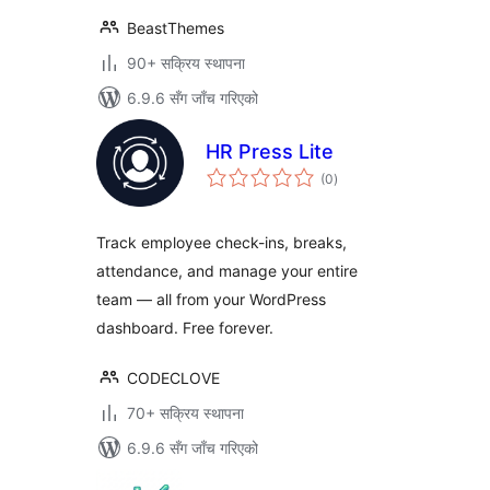
BeastThemes
90+ सक्रिय स्थापना
6.9.6 सँग जाँच गरिएको
HR Press Lite
कुल
(0
)
रेटिङ्गहरू
Track employee check-ins, breaks,
attendance, and manage your entire
team — all from your WordPress
dashboard. Free forever.
CODECLOVE
70+ सक्रिय स्थापना
6.9.6 सँग जाँच गरिएको