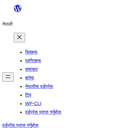
सामग्रीमा
जानुहोस्
नेपाली
थिमहरू
प्लगिनहरू
समाचार
बारेमा
नेपालीमा वर्डप्रेस
टिम
WP-CLI
वर्डप्रेस प्राप्त गर्नुहोस्
वर्डप्रेस प्राप्त गर्नुहोस्