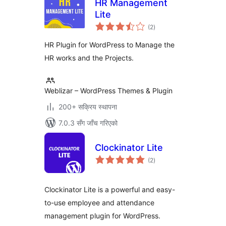
HR Management
Lite
कुल
(2
)
रेटिङ्गहरू
HR Plugin for WordPress to Manage the
HR works and the Projects.
Weblizar – WordPress Themes & Plugin
200+ सक्रिय स्थापना
7.0.3 सँग जाँच गरिएको
Clockinator Lite
कुल
(2
)
रेटिङ्गहरू
Clockinator Lite is a powerful and easy-
to-use employee and attendance
management plugin for WordPress.