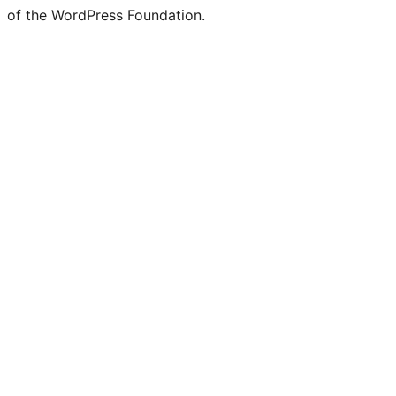
of the WordPress Foundation.