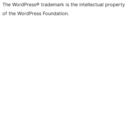
The WordPress® trademark is the intellectual property
of the WordPress Foundation.