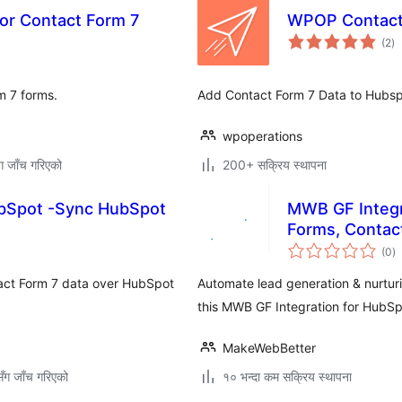
or Contact Form 7
WPOP Contact
कु
(2
)
रे
m 7 forms.
Add Contact Form 7 Data to Hubspo
wpoperations
ग जाँच गरिएको
200+ सक्रिय स्थापना
ubSpot -Sync HubSpot
MWB GF Integr
Forms, Contact
कु
(0
)
रे
tact Form 7 data over HubSpot
Automate lead generation & nurtur
this MWB GF Integration for HubSp
MakeWebBetter
ँग जाँच गरिएको
१० भन्दा कम सक्रिय स्थापना