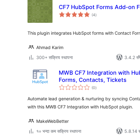
CF7 HubSpot Forms Add-on F
कुल
(4
)
रेटिङ्गहरू
This plugin integrates HubSpot forms with Contact For
Ahmad Karim
300+ सक्रिय स्थापना
3.4.2 सँ
MWB CF7 Integration with H
Forms, Contacts, Tickets
कुल
(0
)
रेटिङ्गहरू
Automate lead generation & nurturing by syncing Con
with this MWB CF7 Integration with HubSpot plugin.
MakeWebBetter
१० भन्दा कम सक्रिय स्थापना
5.8.14 स