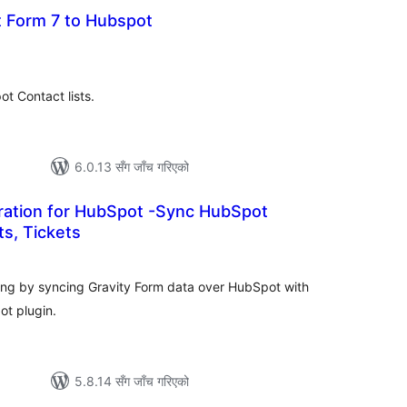
 Form 7 to Hubspot
ल
टिङ्गहरू
t Contact lists.
6.0.13 सँग जाँच गरिएको
ation for HubSpot -Sync HubSpot
s, Tickets
ल
टिङ्गहरू
ing by syncing Gravity Form data over HubSpot with
ot plugin.
5.8.14 सँग जाँच गरिएको