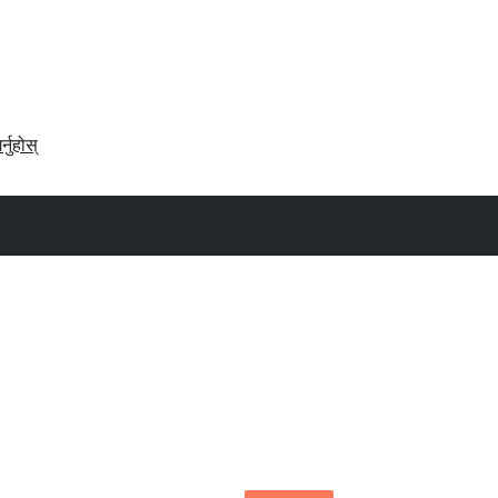
र्नुहोस्