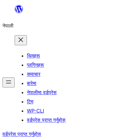
सामग्रीमा
जानुहोस्
नेपाली
थिमहरू
प्लगिनहरू
समाचार
बारेमा
नेपालीमा वर्डप्रेस
टिम
WP-CLI
वर्डप्रेस प्राप्त गर्नुहोस्
वर्डप्रेस प्राप्त गर्नुहोस्