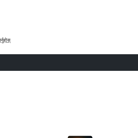
र्नुहोस्