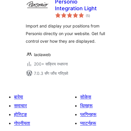
Personio
Integration Light
कुल
(5
)
रेटिङ्गहरू
Import and display your positions from
Personio directly on your website. Get full
control over how they are displayed.
laolaweb
200+ सक्रिय स्थापना
7.0.3 सँग जाँच गरिएको
बारेमा
सोकेस
समाचार
थिमहरू
होस्टिङ
प्लगिनहरू
गोपनीयता
प्याटर्नहरू