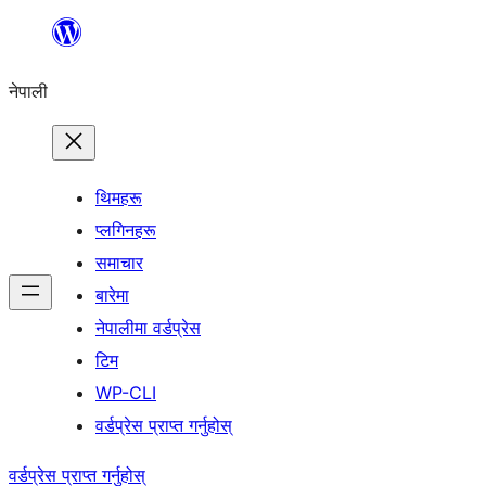
सामग्रीमा
जानुहोस्
नेपाली
थिमहरू
प्लगिनहरू
समाचार
बारेमा
नेपालीमा वर्डप्रेस
टिम
WP-CLI
वर्डप्रेस प्राप्त गर्नुहोस्
वर्डप्रेस प्राप्त गर्नुहोस्