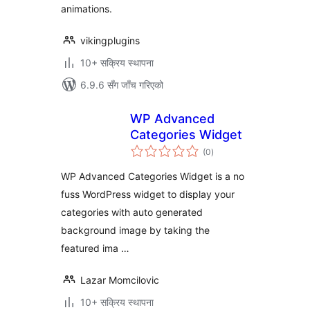
animations.
vikingplugins
10+ सक्रिय स्थापना
6.9.6 सँग जाँच गरिएको
WP Advanced
Categories Widget
कुल
(0
)
रेटिङ्गहरू
WP Advanced Categories Widget is a no
fuss WordPress widget to display your
categories with auto generated
background image by taking the
featured ima …
Lazar Momcilovic
10+ सक्रिय स्थापना