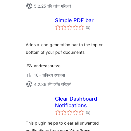
5.2.25 सँग जाँच गरिएको
Simple PDF bar
कुल
(0
)
रेटिङ्गहरू
Adds a lead generation bar to the top or
bottom of your pdf documents
andreasbutze
10+ सक्रिय स्थापना
4.2.39 सँग जाँच गरिएको
Clear Dashboard
Notifications
कुल
(0
)
रेटिङ्गहरू
This plugin helps to clear all unwanted
notifications from your WordPress