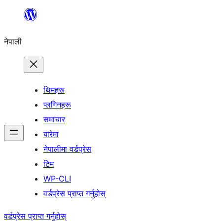
सामग्रीमा
जानुहोस्
नेपाली
थिमहरू
प्लगिनहरू
समाचार
बारेमा
नेपालीमा वर्डप्रेस
टिम
WP-CLI
वर्डप्रेस प्राप्त गर्नुहोस्
वर्डप्रेस प्राप्त गर्नुहोस्