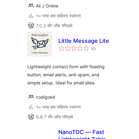
Ali J Online
१० भन्दा कम सक्रिय स्थापना
7.0.3 सँग जाँच गरिएको
Little Message Lite
कुल
(0
)
रेटिङ्गहरू
Lightweight contact form with floating
button, email alerts, anti-spam, and
simple setup. Ideal for small sites.
codigoed
१० भन्दा कम सक्रिय स्थापना
6.8.7 सँग जाँच गरिएको
NanoTOC — Fast