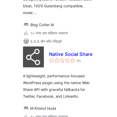
bloat, 100% Gutenberg compatible,
mode …
Blog Cutter AI
१० भन्दा कम सक्रिय स्थापना
6.9.6 सँग जाँच गरिएको
Native Social Share
कुल
(0
)
रेटिङ्गहरू
A lightweight, performance-focused
WordPress plugin using the native Web
Share API with graceful fallbacks for
Twitter, Facebook, and LinkedIn.
M Khoirul Huda
१० भन्दा कम सक्रिय स्थापना