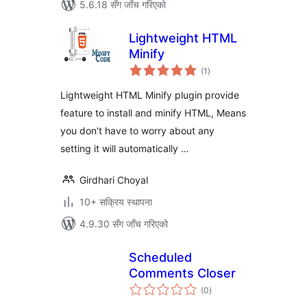
5.6.18 सँग जाँच गरिएको
Lightweight HTML
Minify
कुल
(1
)
रेटिङ्गहरू
Lightweight HTML Minify plugin provide
feature to install and minify HTML, Means
you don't have to worry about any
setting it will automatically …
Girdhari Choyal
10+ सक्रिय स्थापना
4.9.30 सँग जाँच गरिएको
Scheduled
Comments Closer
कुल
(0
)
रेटिङ्गहरू