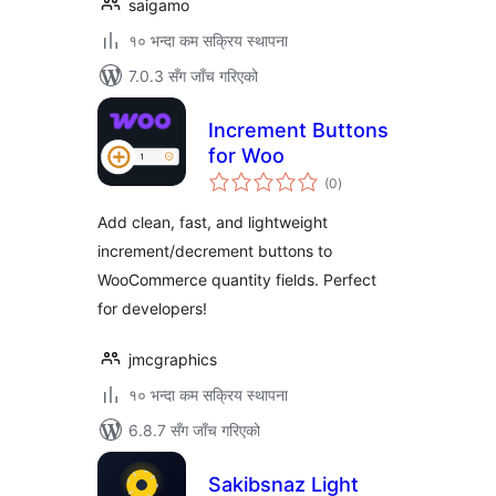
saigamo
१० भन्दा कम सक्रिय स्थापना
7.0.3 सँग जाँच गरिएको
Increment Buttons
for Woo
कुल
(0
)
रेटिङ्गहरू
Add clean, fast, and lightweight
increment/decrement buttons to
WooCommerce quantity fields. Perfect
for developers!
jmcgraphics
१० भन्दा कम सक्रिय स्थापना
6.8.7 सँग जाँच गरिएको
Sakibsnaz Light