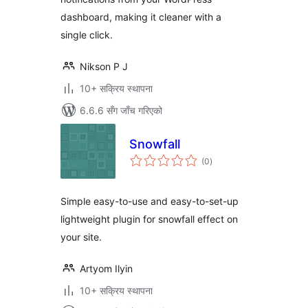
dashboard, making it cleaner with a
single click.
Nikson P J
10+ सक्रिय स्थापना
6.6.6 सँग जाँच गरिएको
Snowfall
कुल
(0
)
रेटिङ्गहरू
Simple easy-to-use and easy-to-set-up
lightweight plugin for snowfall effect on
your site.
Artyom Ilyin
10+ सक्रिय स्थापना