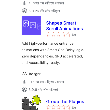
१० भन्दा कम सक्रिय स्थापना
5.0.26 सँग जाँच गरिएको
Shapes Smart
Scroll Animations
कुल
(0
)
रेटिङ्गहरू
Add high-performance entrance
animations with Smart Grid Delay logic.
Zero dependencies, GPU accelerated,
and Accessibility ready.
lkdsgnr
१० भन्दा कम सक्रिय स्थापना
6.9.6 सँग जाँच गरिएको
Group the Plugins
कुल
(0
)
रेटिङ्गहरू