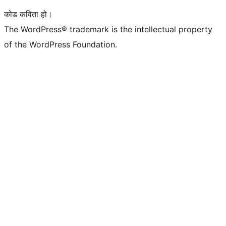
कोड कविता हो।
The WordPress® trademark is the intellectual property
of the WordPress Foundation.