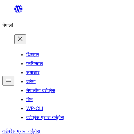
सामग्रीमा
जानुहोस्
नेपाली
थिमहरू
प्लगिनहरू
समाचार
बारेमा
नेपालीमा वर्डप्रेस
टिम
WP-CLI
वर्डप्रेस प्राप्त गर्नुहोस्
वर्डप्रेस प्राप्त गर्नुहोस्