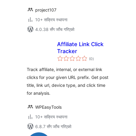
project107
10+ सक्रिय स्थापना
4.0.38 सँग जाँच गरिएको
Affiliate Link Click
Tracker
कुल
(0
)
रेटिङ्गहरू
Track affiliate, internal, or external link
clicks for your given URL prefix. Get post
title, link url, device type, and click time
for analysis.
WPEasyTools
10+ सक्रिय स्थापना
6.8.7 सँग जाँच गरिएको