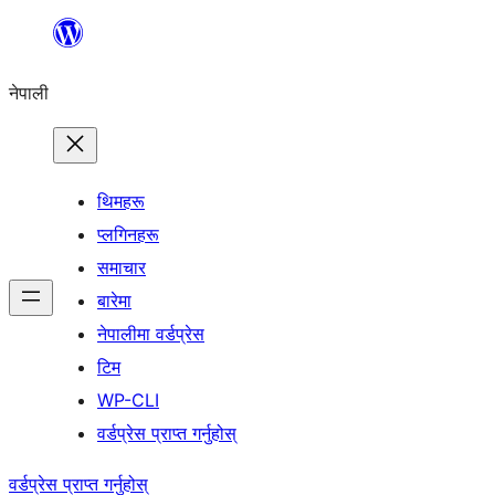
सामग्रीमा
जानुहोस्
नेपाली
थिमहरू
प्लगिनहरू
समाचार
बारेमा
नेपालीमा वर्डप्रेस
टिम
WP-CLI
वर्डप्रेस प्राप्त गर्नुहोस्
वर्डप्रेस प्राप्त गर्नुहोस्