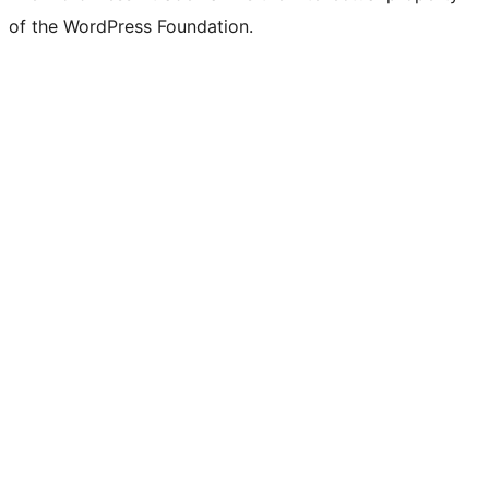
of the WordPress Foundation.