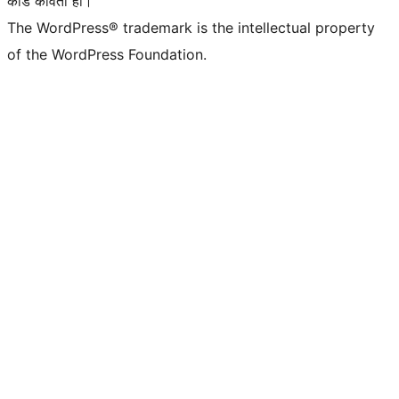
कोड कविता हो।
The WordPress® trademark is the intellectual property
of the WordPress Foundation.