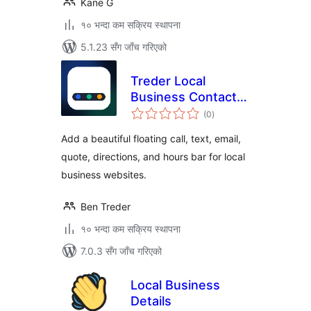
Kane G
१० भन्दा कम सक्रिय स्थापना
5.1.23 सँग जाँच गरिएको
Treder Local
Business Contact
कुल
Bar
(0
)
रेटिङ्गहरू
Add a beautiful floating call, text, email,
quote, directions, and hours bar for local
business websites.
Ben Treder
१० भन्दा कम सक्रिय स्थापना
7.0.3 सँग जाँच गरिएको
Local Business
Details