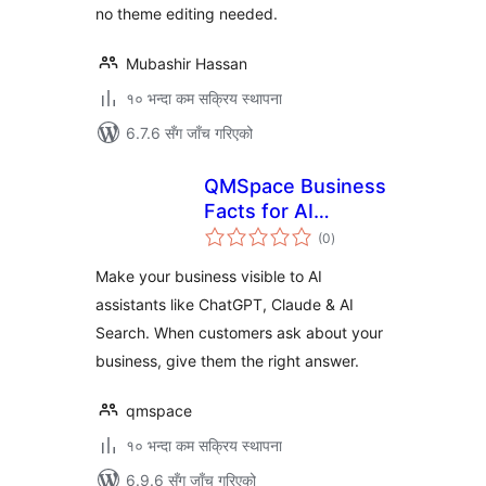
no theme editing needed.
Mubashir Hassan
१० भन्दा कम सक्रिय स्थापना
6.7.6 सँग जाँच गरिएको
QMSpace Business
Facts for AI
कुल
Assistants
(0
)
रेटिङ्गहरू
Make your business visible to AI
assistants like ChatGPT, Claude & AI
Search. When customers ask about your
business, give them the right answer.
qmspace
१० भन्दा कम सक्रिय स्थापना
6.9.6 सँग जाँच गरिएको