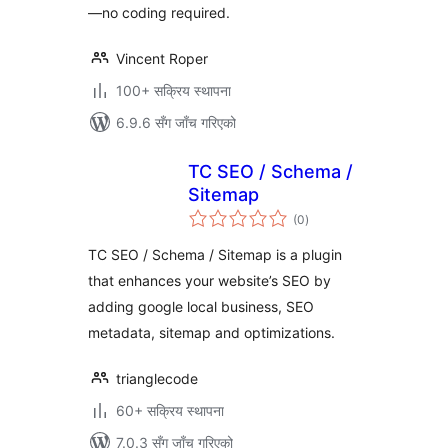
—no coding required.
Vincent Roper
100+ सक्रिय स्थापना
6.9.6 सँग जाँच गरिएको
TC SEO / Schema /
Sitemap
कुल
(0
)
रेटिङ्गहरू
TC SEO / Schema / Sitemap is a plugin
that enhances your website’s SEO by
adding google local business, SEO
metadata, sitemap and optimizations.
trianglecode
60+ सक्रिय स्थापना
7.0.3 सँग जाँच गरिएको