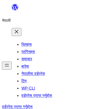
सामग्रीमा
जानुहोस्
नेपाली
थिमहरू
प्लगिनहरू
समाचार
बारेमा
नेपालीमा वर्डप्रेस
टिम
WP-CLI
वर्डप्रेस प्राप्त गर्नुहोस्
वर्डप्रेस प्राप्त गर्नुहोस्