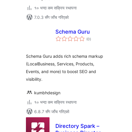
१० भन्दा कम सक्रिय स्थापना
7.0.3 सँग जाँच गरिएको
Schema Guru
कुल
(0
)
रेटिङ्गहरू
Schema Guru adds rich schema markup
(LocalBusiness, Services, Products,
Events, and more) to boost SEO and
visibility.
kumbhdesign
१० भन्दा कम सक्रिय स्थापना
6.8.7 सँग जाँच गरिएको
Directory Spark –