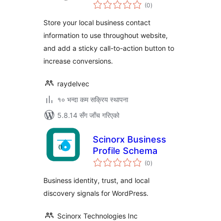
कुल
(0
)
रेटिङ्गहरू
Store your local business contact
information to use throughout website,
and add a sticky call-to-action button to
increase conversions.
raydelvec
१० भन्दा कम सक्रिय स्थापना
5.8.14 सँग जाँच गरिएको
Scinorx Business
Profile Schema
कुल
(0
)
रेटिङ्गहरू
Business identity, trust, and local
discovery signals for WordPress.
Scinorx Technologies Inc