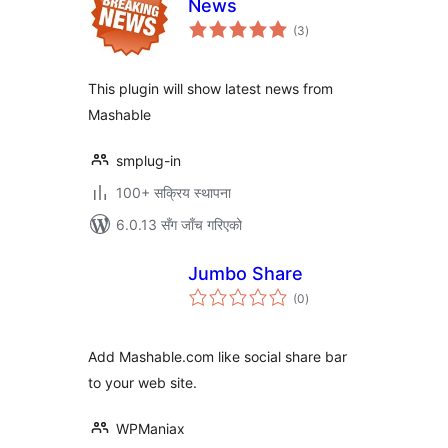
News
कुल
(3
)
रेटिङ्गहरू
This plugin will show latest news from
Mashable
smplug-in
100+ सक्रिय स्थापना
6.0.13 सँग जाँच गरिएको
Jumbo Share
कुल
(0
)
रेटिङ्गहरू
Add Mashable.com like social share bar
to your web site.
WPManiax