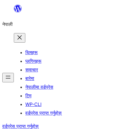
सामग्रीमा
जानुहोस्
नेपाली
थिमहरू
प्लगिनहरू
समाचार
बारेमा
नेपालीमा वर्डप्रेस
टिम
WP-CLI
वर्डप्रेस प्राप्त गर्नुहोस्
वर्डप्रेस प्राप्त गर्नुहोस्