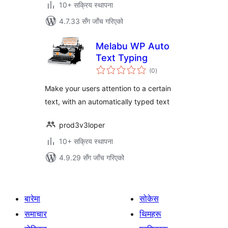
10+ सक्रिय स्थापना
4.7.33 सँग जाँच गरिएको
Melabu WP Auto
Text Typing
कुल
(0
)
रेटिङ्गहरू
Make your users attention to a certain
text, with an automatically typed text
prod3v3loper
10+ सक्रिय स्थापना
4.9.29 सँग जाँच गरिएको
बारेमा
सोकेस
समाचार
थिमहरू