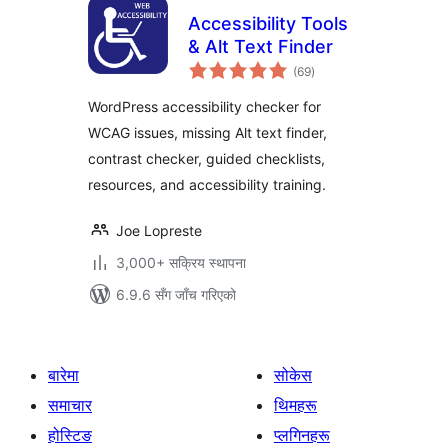
Accessibility Tools
& Alt Text Finder
कुल
(69
)
रेटिङ्गहरू
WordPress accessibility checker for
WCAG issues, missing Alt text finder,
contrast checker, guided checklists,
resources, and accessibility training.
Joe Lopreste
3,000+ सक्रिय स्थापना
6.9.6 सँग जाँच गरिएको
बारेमा
सोकेस
समाचार
थिमहरू
होस्टिङ
प्लगिनहरू