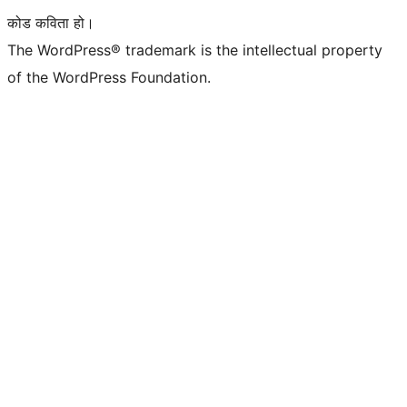
कोड कविता हो।
The WordPress® trademark is the intellectual property
of the WordPress Foundation.