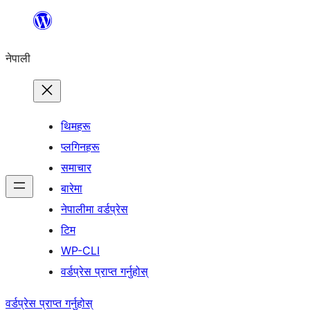
सामग्रीमा
जानुहोस्
नेपाली
थिमहरू
प्लगिनहरू
समाचार
बारेमा
नेपालीमा वर्डप्रेस
टिम
WP-CLI
वर्डप्रेस प्राप्त गर्नुहोस्
वर्डप्रेस प्राप्त गर्नुहोस्