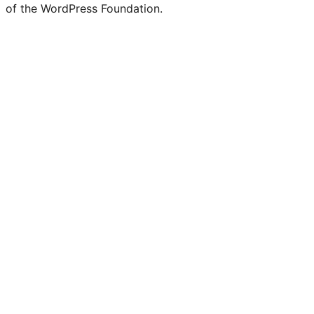
of the WordPress Foundation.