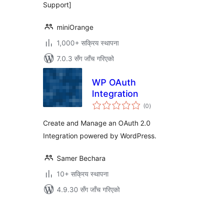
Support]
miniOrange
1,000+ सक्रिय स्थापना
7.0.3 सँग जाँच गरिएको
WP OAuth
Integration
कुल
(0
)
रेटिङ्गहरू
Create and Manage an OAuth 2.0
Integration powered by WordPress.
Samer Bechara
10+ सक्रिय स्थापना
4.9.30 सँग जाँच गरिएको