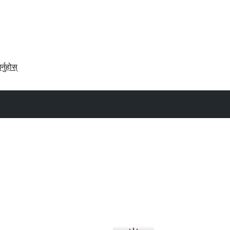
र्नुहोस्