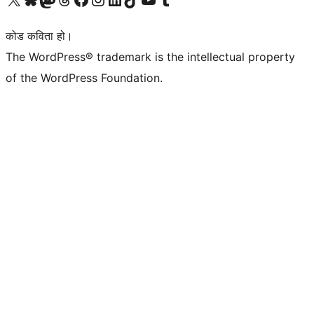
कोड कविता हो।
The WordPress® trademark is the intellectual property
of the WordPress Foundation.