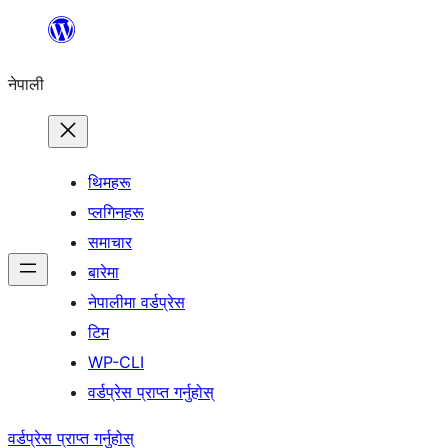
सामग्रीमा
जानुहोस्
नेपाली
थिमहरू
प्लगिनहरू
समाचार
बारेमा
नेपालीमा वर्डप्रेस
टिम
WP-CLI
वर्डप्रेस प्राप्त गर्नुहोस्
वर्डप्रेस प्राप्त गर्नुहोस्