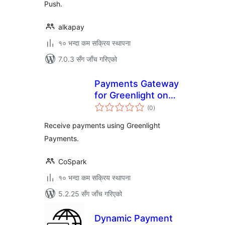
Push.
alkapay
१० भन्दा कम सक्रिय स्थापना
7.0.3 सँग जाँच गरिएको
Payments Gateway
for Greenlight on
कुल
WooCommerce
(0
)
रेटिङ्गहरू
Receive payments using Greenlight
Payments.
CoSpark
१० भन्दा कम सक्रिय स्थापना
5.2.25 सँग जाँच गरिएको
Dynamic Payment