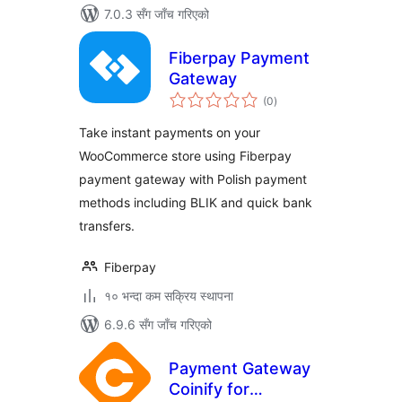
7.0.3 सँग जाँच गरिएको
Fiberpay Payment
Gateway
कुल
(0
)
रेटिङ्गहरू
Take instant payments on your
WooCommerce store using Fiberpay
payment gateway with Polish payment
methods including BLIK and quick bank
transfers.
Fiberpay
१० भन्दा कम सक्रिय स्थापना
6.9.6 सँग जाँच गरिएको
Payment Gateway
Coinify for