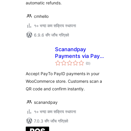
automatic refunds.
cmhello
१० भन्दा कम सक्रिय स्थापना
6.9.6 सँग जाँच गरिएको
Scanandpay
Payments via PayID
कुल
for WooCommerce
(0
)
रेटिङ्गहरू
Accept PayTo PayID payments in your
WooCommerce store. Customers scan a
QR code and confirm instantly.
scanandpay
१० भन्दा कम सक्रिय स्थापना
7.0.3 सँग जाँच गरिएको