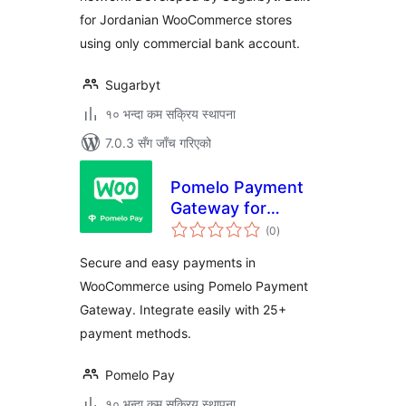
for Jordanian WooCommerce stores
using only commercial bank account.
Sugarbyt
१० भन्दा कम सक्रिय स्थापना
7.0.3 सँग जाँच गरिएको
Pomelo Payment
Gateway for
कुल
WooCommerce
(0
)
रेटिङ्गहरू
Secure and easy payments in
WooCommerce using Pomelo Payment
Gateway. Integrate easily with 25+
payment methods.
Pomelo Pay
१० भन्दा कम सक्रिय स्थापना