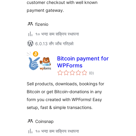
customer checkout with well known
payment gateway.
fizenio
१० भन्दा कम सक्रिय स्थापना
6.0.13 सँग जाँच गरिएको
Bitcoin payment for
WPForms
कुल
(0
)
रेटिङ्गहरू
Sell products, downloads, bookings for
Bitcoin or get Bitcoin-donations in any
form you created with WPForms! Easy
setup, fast & simple transactions.
Coinsnap
१० भन्दा कम सक्रिय स्थापना