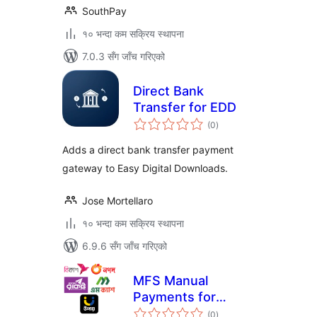
SouthPay
१० भन्दा कम सक्रिय स्थापना
7.0.3 सँग जाँच गरिएको
Direct Bank
Transfer for EDD
कुल
(0
)
रेटिङ्गहरू
Adds a direct bank transfer payment
gateway to Easy Digital Downloads.
Jose Mortellaro
१० भन्दा कम सक्रिय स्थापना
6.9.6 सँग जाँच गरिएको
MFS Manual
Payments for
कुल
WooCommerce
(0
)