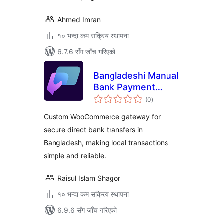
Ahmed Imran
१० भन्दा कम सक्रिय स्थापना
6.7.6 सँग जाँच गरिएको
Bangladeshi Manual
Bank Payment
कुल
Method
(0
)
रेटिङ्गहरू
Custom WooCommerce gateway for
secure direct bank transfers in
Bangladesh, making local transactions
simple and reliable.
Raisul Islam Shagor
१० भन्दा कम सक्रिय स्थापना
6.9.6 सँग जाँच गरिएको