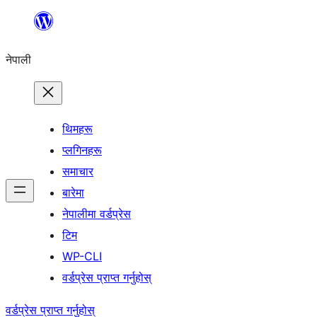
सामग्रीमा
जानुहोस्
नेपाली
थिमहरू
प्लगिनहरू
समाचार
बारेमा
नेपालीमा वर्डप्रेस
टिम
WP-CLI
वर्डप्रेस प्राप्त गर्नुहोस्
वर्डप्रेस प्राप्त गर्नुहोस्