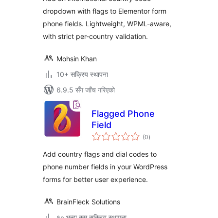
dropdown with flags to Elementor form
phone fields. Lightweight, WPML-aware,
with strict per-country validation.
Mohsin Khan
10+ सक्रिय स्थापना
6.9.5 सँग जाँच गरिएको
Flagged Phone
Field
कुल
(0
)
रेटिङ्गहरू
Add country flags and dial codes to
phone number fields in your WordPress
forms for better user experience.
BrainFleck Solutions
१० भन्दा कम सक्रिय स्थापना