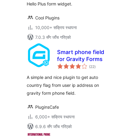
Hello Plus form widget.
Cool Plugins
10,000+ सक्रिय स्थापना
7.0.3 सँग जाँच गरिएको
Smart phone field
for Gravity Forms
कुल
(22
)
रेटिङ्गहरू
A simple and nice plugin to get auto
country flag from user ip address on
gravity form phone field.
PluginsCafe
6,000+ सक्रिय स्थापना
6.9.6 सँग जाँच गरिएको