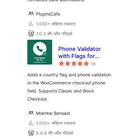
PluginsCafe
1,000+ सक्रिय स्थापना
7.0.3 सँग जाँच गरिएको
Phone Validator
with Flags for
कुल
WooCommerce
(9
)
रेटिङ्गहरू
Adds a country flag and phone validation
to the WooCommerce checkout phone
field. Supports Classic and Block
Checkout.
Mokhtar Bensaid
1,000+ सक्रिय स्थापना
6.9.6 सँग जाँच गरिएको