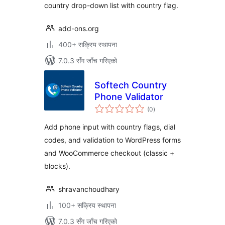
country drop-down list with country flag.
add-ons.org
400+ सक्रिय स्थापना
7.0.3 सँग जाँच गरिएको
Softech Country
Phone Validator
कुल
(0
)
रेटिङ्गहरू
Add phone input with country flags, dial
codes, and validation to WordPress forms
and WooCommerce checkout (classic +
blocks).
shravanchoudhary
100+ सक्रिय स्थापना
7.0.3 सँग जाँच गरिएको