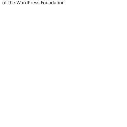
of the WordPress Foundation.