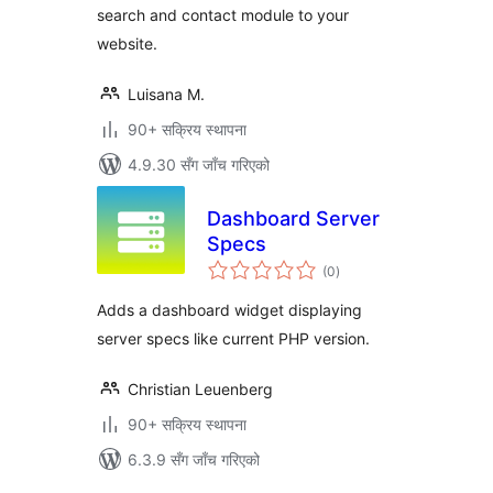
search and contact module to your
website.
Luisana M.
90+ सक्रिय स्थापना
4.9.30 सँग जाँच गरिएको
Dashboard Server
Specs
कुल
(0
)
रेटिङ्गहरू
Adds a dashboard widget displaying
server specs like current PHP version.
Christian Leuenberg
90+ सक्रिय स्थापना
6.3.9 सँग जाँच गरिएको