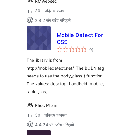
RMWebsec
30+ सक्रिय स्थापना
2.9.2 सँग जाँच गरिएको
Mobile Detect For
CSS
कुल
(0
)
रेटिङ्गहरू
The library is from
http://mobiledetect.net/. The BODY tag
needs to use the body_class() function.
The values: desktop, handheld, mobile,
tablet, ios, …
Phuc Pham
30+ सक्रिय स्थापना
4.4.34 सँग जाँच गरिएको