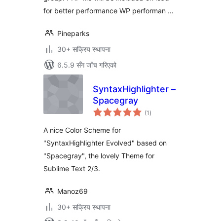
for better performance WP performan …
Pineparks
30+ सक्रिय स्थापना
6.5.9 सँग जाँच गरिएको
SyntaxHighlighter –
Spacegray
कुल
(1
)
रेटिङ्गहरू
A nice Color Scheme for
"SyntaxHighlighter Evolved" based on
"Spacegray", the lovely Theme for
Sublime Text 2/3.
Manoz69
30+ सक्रिय स्थापना