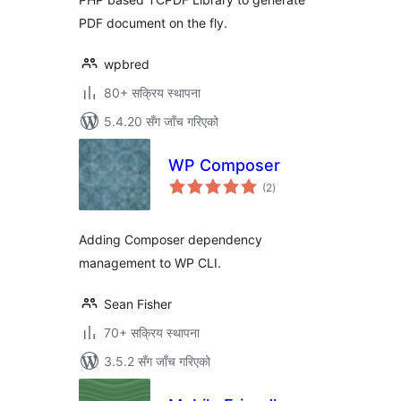
PDF document on the fly.
wpbred
80+ सक्रिय स्थापना
5.4.20 सँग जाँच गरिएको
WP Composer
कुल
(2
)
रेटिङ्गहरू
Adding Composer dependency
management to WP CLI.
Sean Fisher
70+ सक्रिय स्थापना
3.5.2 सँग जाँच गरिएको