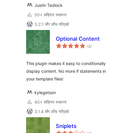
Justin Tadlock
50+ सक्रिय स्थापना
3.2.1 सँग जाँच गरिएको
Optional Content
कुल
(2
)
रेटिङ्गहरू
This plugin makes it easy to conditionally
display content. No more if statements in
your template files!
kylegetson
40+ सक्रिय स्थापना
3.1.4 सँग जाँच गरिएको
Sniplets
कुल