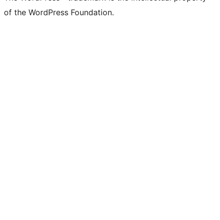
of the WordPress Foundation.