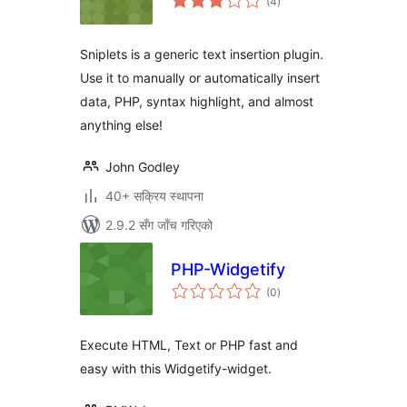
(4
)
रेटिङ्गहरू
Sniplets is a generic text insertion plugin.
Use it to manually or automatically insert
data, PHP, syntax highlight, and almost
anything else!
John Godley
40+ सक्रिय स्थापना
2.9.2 सँग जाँच गरिएको
PHP-Widgetify
कुल
(0
)
रेटिङ्गहरू
Execute HTML, Text or PHP fast and
easy with this Widgetify-widget.