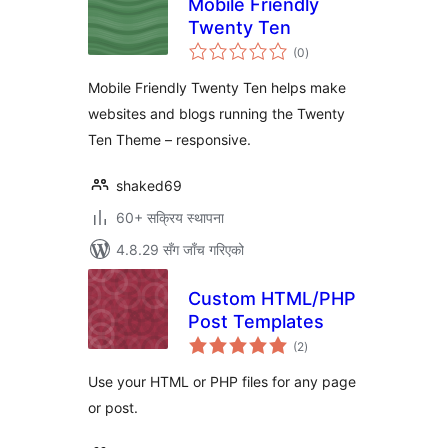
Mobile Friendly
Twenty Ten
कुल
(0
)
रेटिङ्गहरू
Mobile Friendly Twenty Ten helps make
websites and blogs running the Twenty
Ten Theme – responsive.
shaked69
60+ सक्रिय स्थापना
4.8.29 सँग जाँच गरिएको
Custom HTML/PHP
Post Templates
कुल
(2
)
रेटिङ्गहरू
Use your HTML or PHP files for any page
or post.