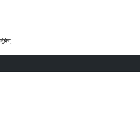
र्नुहोस्