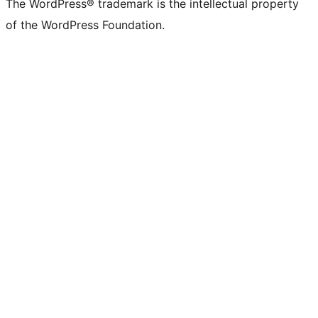
The WordPress® trademark is the intellectual property
of the WordPress Foundation.