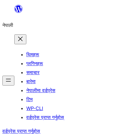
सामग्रीमा
जानुहोस्
नेपाली
थिमहरू
प्लगिनहरू
समाचार
बारेमा
नेपालीमा वर्डप्रेस
टिम
WP-CLI
वर्डप्रेस प्राप्त गर्नुहोस्
वर्डप्रेस प्राप्त गर्नुहोस्