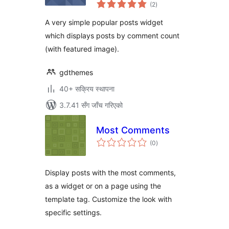
कुल
(2
)
रेटिङ्गहरू
A very simple popular posts widget
which displays posts by comment count
(with featured image).
gdthemes
40+ सक्रिय स्थापना
3.7.41 सँग जाँच गरिएको
Most Comments
कुल
(0
)
रेटिङ्गहरू
Display posts with the most comments,
as a widget or on a page using the
template tag. Customize the look with
specific settings.