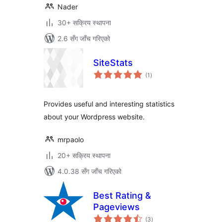
Nader
30+ सक्रिय स्थापना
2.6 सँग जाँच गरिएको
SiteStats
कुल
(1
)
रेटिङ्गहरू
Provides useful and interesting statistics
about your Wordpress website.
mrpaolo
20+ सक्रिय स्थापना
4.0.38 सँग जाँच गरिएको
Best Rating &
Pageviews
कुल
(3
)
रेटिङ्गहरू