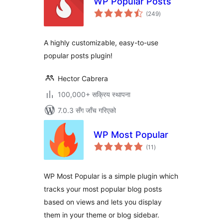
WP Popular Posts
कुल
(249
)
रेटिङ्गहरू
A highly customizable, easy-to-use
popular posts plugin!
Hector Cabrera
100,000+ सक्रिय स्थापना
7.0.3 सँग जाँच गरिएको
WP Most Popular
कुल
(11
)
रेटिङ्गहरू
WP Most Popular is a simple plugin which
tracks your most popular blog posts
based on views and lets you display
them in your theme or blog sidebar.