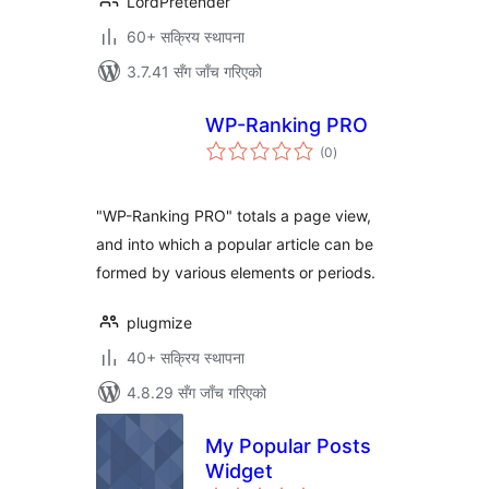
LordPretender
60+ सक्रिय स्थापना
3.7.41 सँग जाँच गरिएको
WP-Ranking PRO
कुल
(0
)
रेटिङ्गहरू
"WP-Ranking PRO" totals a page view,
and into which a popular article can be
formed by various elements or periods.
plugmize
40+ सक्रिय स्थापना
4.8.29 सँग जाँच गरिएको
My Popular Posts
Widget