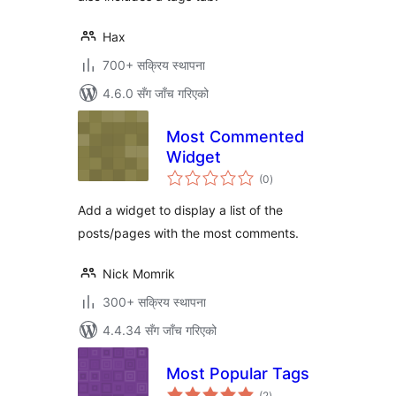
Hax
700+ सक्रिय स्थापना
4.6.0 सँग जाँच गरिएको
Most Commented
Widget
कुल
(0
)
रेटिङ्गहरू
Add a widget to display a list of the
posts/pages with the most comments.
Nick Momrik
300+ सक्रिय स्थापना
4.4.34 सँग जाँच गरिएको
Most Popular Tags
कुल
(2
)