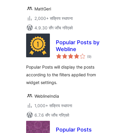
MattGeri
2,000+ सक्रिय स्थापना
4.9.30 सँग जाँच गरिएको
Popular Posts by
Webline
कुल
(9
)
रेटिङ्गहरू
Popular Posts will display the posts
according to the filters applied from
widget settings.
WeblineIndia
1,000+ सक्रिय स्थापना
6.7.6 सँग जाँच गरिएको
Popular Posts