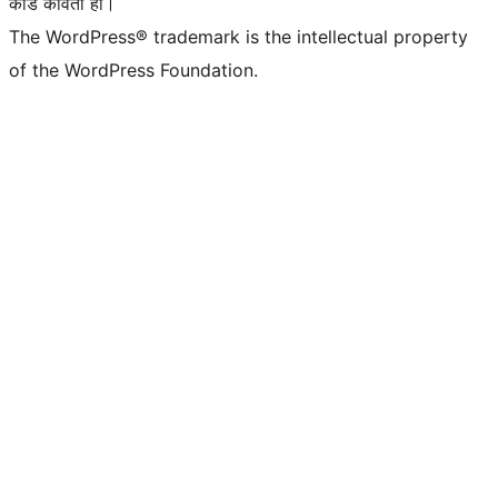
कोड कविता हो।
The WordPress® trademark is the intellectual property
of the WordPress Foundation.