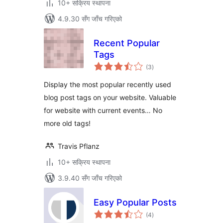
10+ सक्रिय स्थापना
4.9.30 सँग जाँच गरिएको
Recent Popular
Tags
कुल
(3
)
रेटिङ्गहरू
Display the most popular recently used
blog post tags on your website. Valuable
for website with current events… No
more old tags!
Travis Pflanz
10+ सक्रिय स्थापना
3.9.40 सँग जाँच गरिएको
Easy Popular Posts
कुल
(4
)
रेटिङ्गहरू