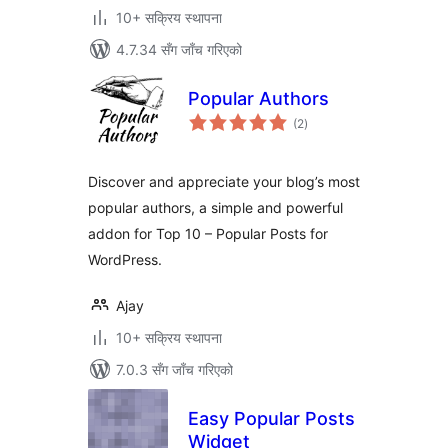
10+ सक्रिय स्थापना
4.7.34 सँग जाँच गरिएको
Popular Authors
कुल
(2
)
रेटिङ्गहरू
Discover and appreciate your blog’s most
popular authors, a simple and powerful
addon for Top 10 – Popular Posts for
WordPress.
Ajay
10+ सक्रिय स्थापना
7.0.3 सँग जाँच गरिएको
Easy Popular Posts
Widget