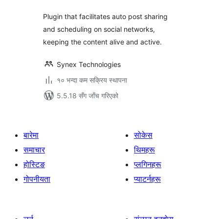
Plugin that facilitates auto post sharing
and scheduling on social networks,
keeping the content alive and active.
Synex Technologies
१० भन्दा कम सक्रिय स्थापना
5.5.18 सँग जाँच गरिएको
बारेमा
सोकेस
समाचार
थिमहरू
होस्टिङ
प्लगिनहरू
गोपनीयता
प्याटर्नहरू