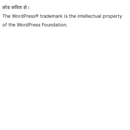
कोड कविता हो।
The WordPress® trademark is the intellectual property
of the WordPress Foundation.