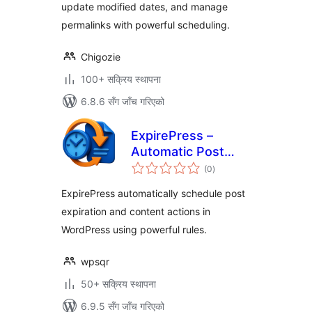
update modified dates, and manage
permalinks with powerful scheduling.
Chigozie
100+ सक्रिय स्थापना
6.8.6 सँग जाँच गरिएको
ExpirePress –
Automatic Post
कुल
Scheduler for
(0
)
रेटिङ्गहरू
WordPress
ExpirePress automatically schedule post
expiration and content actions in
WordPress using powerful rules.
wpsqr
50+ सक्रिय स्थापना
6.9.5 सँग जाँच गरिएको