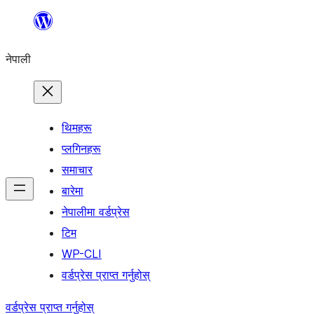
सामग्रीमा
जानुहोस्
नेपाली
थिमहरू
प्लगिनहरू
समाचार
बारेमा
नेपालीमा वर्डप्रेस
टिम
WP-CLI
वर्डप्रेस प्राप्त गर्नुहोस्
वर्डप्रेस प्राप्त गर्नुहोस्