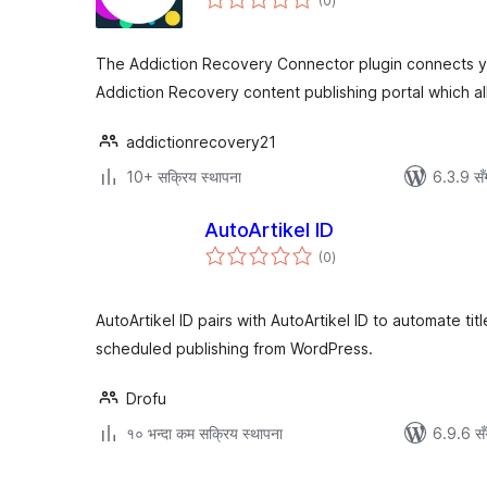
(0
)
रेटिङ्गहरू
The Addiction Recovery Connector plugin connects yo
Addiction Recovery content publishing portal which al
addictionrecovery21
10+ सक्रिय स्थापना
6.3.9 सँ
AutoArtikel ID
कुल
(0
)
रेटिङ्गहरू
AutoArtikel ID pairs with AutoArtikel ID to automate ti
scheduled publishing from WordPress.
Drofu
१० भन्दा कम सक्रिय स्थापना
6.9.6 सँ