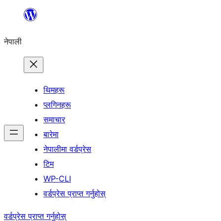
सामग्रीमा
जानुहोस्
नेपाली
थिमहरू
प्लगिनहरू
समाचार
बारेमा
नेपालीमा वर्डप्रेस
टिम
WP-CLI
वर्डप्रेस प्राप्त गर्नुहोस्
वर्डप्रेस प्राप्त गर्नुहोस्