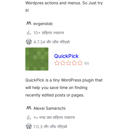
Wordpres actions and menus. So Just try
it!
evgendob
10+ सक्रिय स्थापना
4.7.34 सँग जाँच गरिएको
QuickPick
कुल
(0
)
रेटिङ्गहरू
QuickPick is a tiny WordPress plugin that
will help you save time on finding
recently edited posts or pages.
Alexei Samarschi
१० भन्दा कम सक्रिय स्थापना
7.0.3 सँग जाँच गरिएको