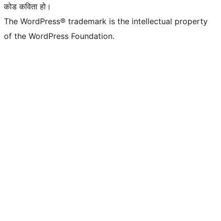
कोड कविता हो।
The WordPress® trademark is the intellectual property
of the WordPress Foundation.