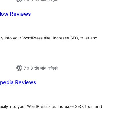
llow Reviews
ल
टिङ्गहरू
ly into your WordPress site. Increase SEO, trust and
7.0.3 सँग जाँच गरिएको
xpedia Reviews
ल
टिङ्गहरू
ily into your WordPress site. Increase SEO, trust and