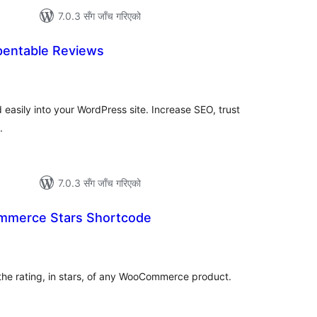
7.0.3 सँग जाँच गरिएको
pentable Reviews
ल
टिङ्गहरू
asily into your WordPress site. Increase SEO, trust
.
7.0.3 सँग जाँच गरिएको
mmerce Stars Shortcode
ल
टिङ्गहरू
the rating, in stars, of any WooCommerce product.