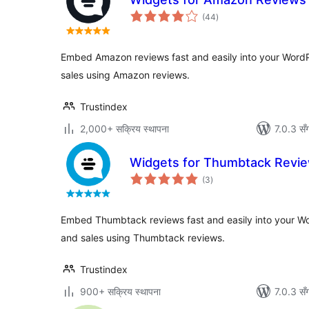
कुल
(44
)
रेटिङ्गहरू
Embed Amazon reviews fast and easily into your WordPr
sales using Amazon reviews.
Trustindex
2,000+ सक्रिय स्थापना
7.0.3 सँ
Widgets for Thumbtack Revi
कुल
(3
)
रेटिङ्गहरू
Embed Thumbtack reviews fast and easily into your Wor
and sales using Thumbtack reviews.
Trustindex
900+ सक्रिय स्थापना
7.0.3 सँ