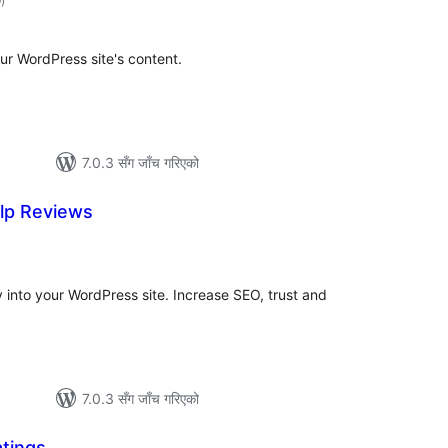
9
)
रेटिङ्गहरू
ur WordPress site's content.
7.0.3 सँग जाँच गरिएको
elp Reviews
ुल
ेटिङ्गहरू
 into your WordPress site. Increase SEO, trust and
7.0.3 सँग जाँच गरिएको
atings