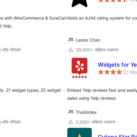
(17
rates with WooCommerce & SureCart
Adds an AJAX rating system for yo
d Yelp.
Lester Chan
ग जाँच गरिएको
30,000+ सक्रिय स्थापना
Widgets for Y
क
(10
)
र
ily. 21 widget types, 25 widget
Embed Yelp reviews fast and easily
sales using Yelp reviews.
Trustindex
ग जाँच गरिएको
2,000+ सक्रिय स्थापना
Gutena Star R