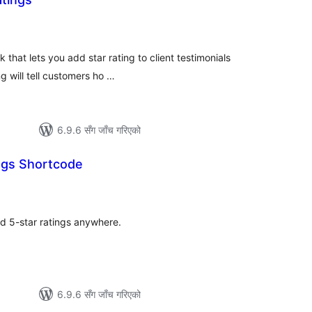
ल
टिङ्गहरू
 that lets you add star rating to client testimonials
ng will tell customers ho …
6.9.6 सँग जाँच गरिएको
ings Shortcode
ल
टिङ्गहरू
d 5-star ratings anywhere.
6.9.6 सँग जाँच गरिएको