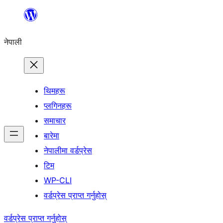
सामग्रीमा
जानुहोस्
नेपाली
थिमहरू
प्लगिनहरू
समाचार
बारेमा
नेपालीमा वर्डप्रेस
टिम
WP-CLI
वर्डप्रेस प्राप्त गर्नुहोस्
वर्डप्रेस प्राप्त गर्नुहोस्