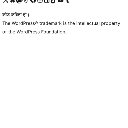
कोड कविता हो।
The WordPress® trademark is the intellectual property
of the WordPress Foundation.