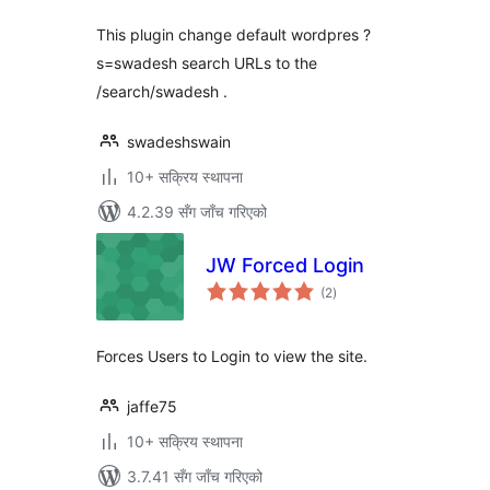
This plugin change default wordpres ?
s=swadesh search URLs to the
/search/swadesh .
swadeshswain
10+ सक्रिय स्थापना
4.2.39 सँग जाँच गरिएको
JW Forced Login
कुल
(2
)
रेटिङ्गहरू
Forces Users to Login to view the site.
jaffe75
10+ सक्रिय स्थापना
3.7.41 सँग जाँच गरिएको