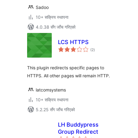
Sadoo
10+ सक्रिय स्थापना
4.0.38 सँग जाँच गरिएको
LCS HTTPS
कुल
(2
)
रेटिङ्गहरू
This plugin redirects specific pages to
HTTPS. All other pages will remain HTTP.
latcomsystems
10+ सक्रिय स्थापना
5.2.25 सँग जाँच गरिएको
LH Buddypress
Group Redirect
कुल