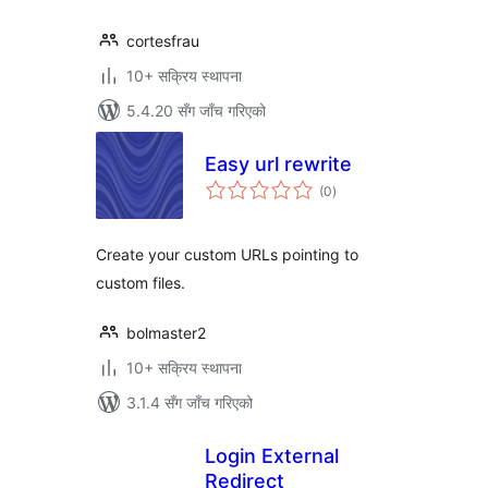
cortesfrau
10+ सक्रिय स्थापना
5.4.20 सँग जाँच गरिएको
Easy url rewrite
कुल
(0
)
रेटिङ्गहरू
Create your custom URLs pointing to
custom files.
bolmaster2
10+ सक्रिय स्थापना
3.1.4 सँग जाँच गरिएको
Login External
Redirect