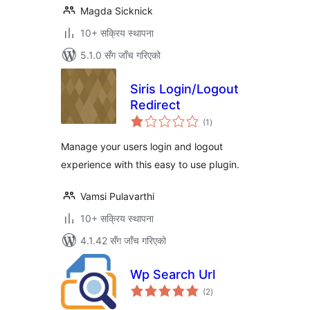
Magda Sicknick
10+ सक्रिय स्थापना
5.1.0 सँग जाँच गरिएको
Siris Login/Logout
Redirect
कुल
(1
)
रेटिङ्गहरू
Manage your users login and logout
experience with this easy to use plugin.
Vamsi Pulavarthi
10+ सक्रिय स्थापना
4.1.42 सँग जाँच गरिएको
Wp Search Url
कुल
(2
)
रेटिङ्गहरू