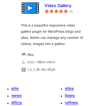
Video Gallery
कुल
(2
)
रेटिङ्गहरू
This is a beautiful responsive video
gallery plugin for WordPress blogs and
sites. Admin can manage any number of
videos, images into a gallery.
Nks
600+ सक्रिय स्थापना
7.0.3 सँग जाँच गरिएको
बारेमा
सोकेस
समाचार
थिमहरू
होस्टिङ
प्लगिनहरू