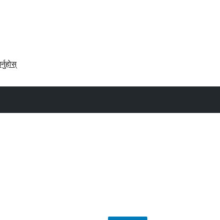
र्नुहोस्