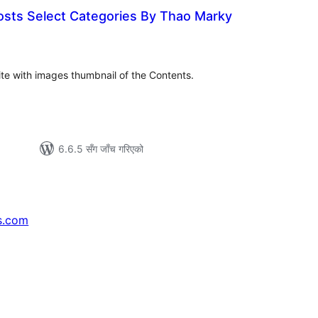
sts Select Categories By Thao Marky
ल
टिङ्गहरू
te with images thumbnail of the Contents.
6.6.5 सँग जाँच गरिएको
s.com