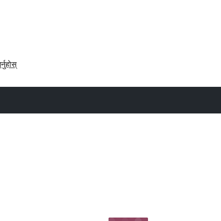
र्नुहोस्