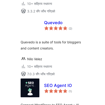
10+ सक्रिय स्थापना
3.3.2 सँग जाँच गरिएको
Quevedo
कुल
(2
)
रेटिङ्गहरू
Quevedo is a suite of tools for bloggers
and content creators.
Nilo Velez
10+ सक्रिय स्थापना
7.0.3 सँग जाँच गरिएको
SEO Agent IO
कुल
(1
)
रेटिङ्गहरू
Connect WordPress to SEO Agent – AI-