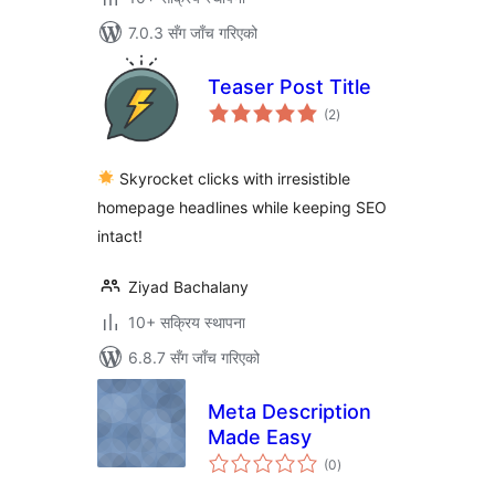
7.0.3 सँग जाँच गरिएको
Teaser Post Title
कुल
(2
)
रेटिङ्गहरू
Skyrocket clicks with irresistible
homepage headlines while keeping SEO
intact!
Ziyad Bachalany
10+ सक्रिय स्थापना
6.8.7 सँग जाँच गरिएको
Meta Description
Made Easy
कुल
(0
)
रेटिङ्गहरू