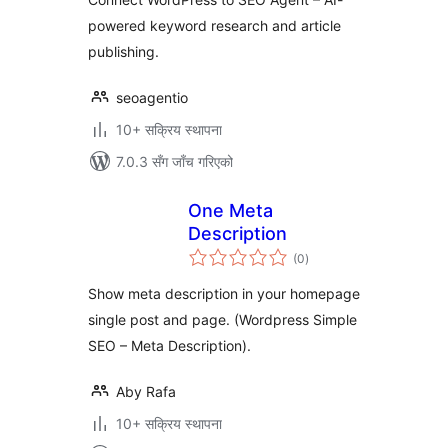
powered keyword research and article
publishing.
seoagentio
10+ सक्रिय स्थापना
7.0.3 सँग जाँच गरिएको
One Meta
Description
कुल
(0
)
रेटिङ्गहरू
Show meta description in your homepage
single post and page. (Wordpress Simple
SEO – Meta Description).
Aby Rafa
10+ सक्रिय स्थापना