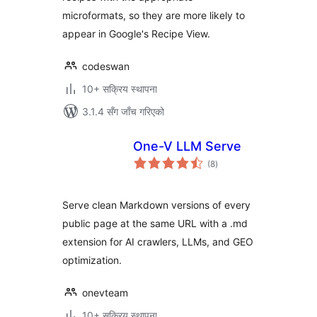
microformats, so they are more likely to
appear in Google's Recipe View.
codeswan
10+ सक्रिय स्थापना
3.1.4 सँग जाँच गरिएको
One-V LLM Serve
कुल
(8
)
रेटिङ्गहरू
Serve clean Markdown versions of every
public page at the same URL with a .md
extension for AI crawlers, LLMs, and GEO
optimization.
onevteam
10+ सक्रिय स्थापना