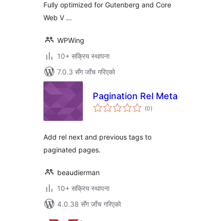
Fully optimized for Gutenberg and Core
Web V …
WPWing
10+ सक्रिय स्थापना
7.0.3 सँग जाँच गरिएको
Pagination Rel Meta
कुल
(0
)
रेटिङ्गहरू
Add rel next and previous tags to
paginated pages.
beaudierman
10+ सक्रिय स्थापना
4.0.38 सँग जाँच गरिएको