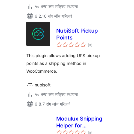
१० भन्दा कम सक्रिय स्थापना
6.2.10 सँग जाँच गरिएको
NubiSoft Pickup
Points
कुल
(0
)
रेटिङ्गहरू
This plugin allows adding UPS pickup
points as a shipping method in
WooCommerce.
nubisoft
१० भन्दा कम सक्रिय स्थापना
6.8.7 सँग जाँच गरिएको
Modulux Shipping
Helper for
कुल
WooCommerce
(0
)