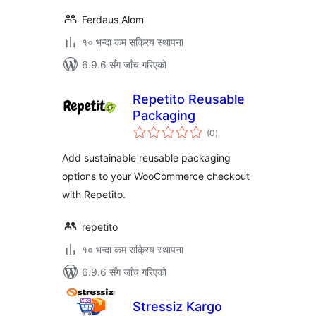
Ferdaus Alom
१० भन्दा कम सक्रिय स्थापना
6.9.6 सँग जाँच गरिएको
Repetito Reusable
Packaging
कुल
(0
)
रेटिङ्गहरू
Add sustainable reusable packaging
options to your WooCommerce checkout
with Repetito.
repetito
१० भन्दा कम सक्रिय स्थापना
6.9.6 सँग जाँच गरिएको
Stressiz Kargo