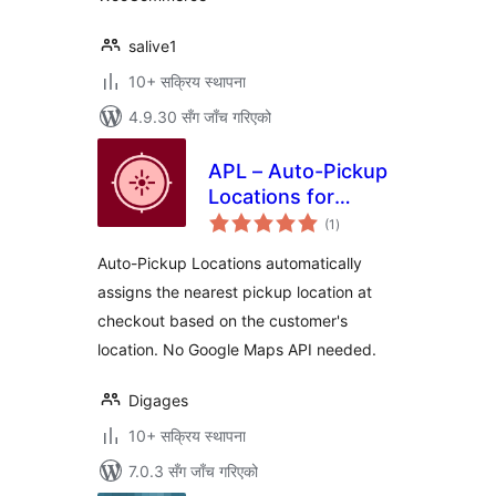
salive1
10+ सक्रिय स्थापना
4.9.30 सँग जाँच गरिएको
APL – Auto-Pickup
Locations for
कुल
WooCommerce
(1
)
रेटिङ्गहरू
Auto-Pickup Locations automatically
assigns the nearest pickup location at
checkout based on the customer's
location. No Google Maps API needed.
Digages
10+ सक्रिय स्थापना
7.0.3 सँग जाँच गरिएको