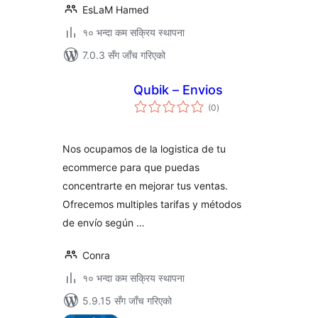
EsLaM Hamed
१० भन्दा कम सक्रिय स्थापना
7.0.3 सँग जाँच गरिएको
Qubik – Envios
कुल
(0
)
रेटिङ्गहरू
Nos ocupamos de la logistica de tu
ecommerce para que puedas
concentrarte en mejorar tus ventas.
Ofrecemos multiples tarifas y métodos
de envío según …
Conra
१० भन्दा कम सक्रिय स्थापना
5.9.15 सँग जाँच गरिएको