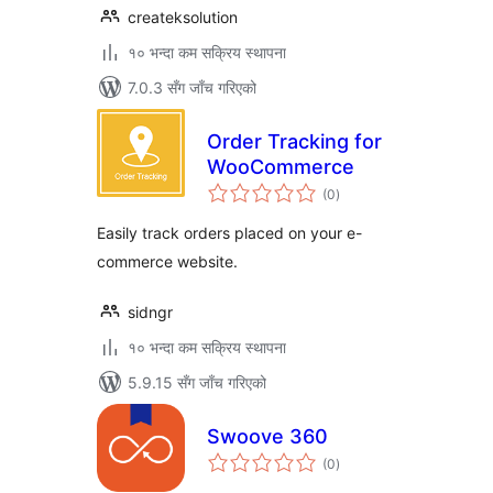
createksolution
१० भन्दा कम सक्रिय स्थापना
7.0.3 सँग जाँच गरिएको
Order Tracking for
WooCommerce
कुल
(0
)
रेटिङ्गहरू
Easily track orders placed on your e-
commerce website.
sidngr
१० भन्दा कम सक्रिय स्थापना
5.9.15 सँग जाँच गरिएको
Swoove 360
कुल
(0
)
रेटिङ्गहरू