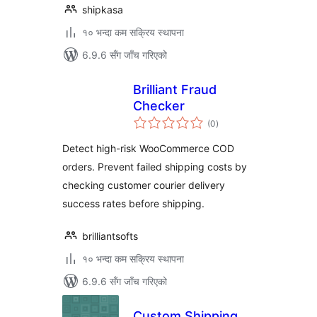
shipkasa
१० भन्दा कम सक्रिय स्थापना
6.9.6 सँग जाँच गरिएको
Brilliant Fraud
Checker
कुल
(0
)
रेटिङ्गहरू
Detect high-risk WooCommerce COD
orders. Prevent failed shipping costs by
checking customer courier delivery
success rates before shipping.
brilliantsofts
१० भन्दा कम सक्रिय स्थापना
6.9.6 सँग जाँच गरिएको
Custom Shipping