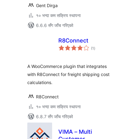
Gent Dirga
१० भन्दा कम सक्रिय स्थापना
6.6.6 सँग जाँच गरिएको
R8Connect
कुल
(1
)
रेटिङ्गहरू
A WooCommerce plugin that integrates
with R8Connect for freight shipping cost
calculations.
R8Connect
१० भन्दा कम सक्रिय स्थापना
6.8.7 सँग जाँच गरिएको
VIMA – Multi
Customer