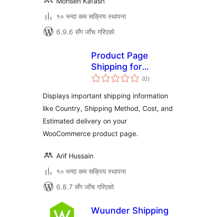
Mohsen Kafash
१० भन्दा कम सक्रिय स्थापना
6.9.6 सँग जाँच गरिएको
Product Page
Shipping for
कुल
WooCommerce
(0
)
रेटिङ्गहरू
Displays important shipping information
like Country, Shipping Method, Cost, and
Estimated delivery on your
WooCommerce product page.
Arif Hussain
१० भन्दा कम सक्रिय स्थापना
6.8.7 सँग जाँच गरिएको
Wuunder Shipping