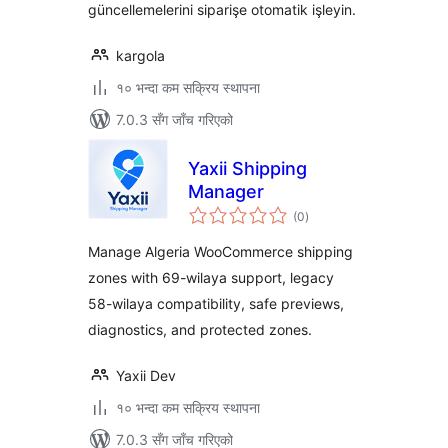
güncellemelerini siparişe otomatik işleyin.
kargola
१० भन्दा कम सक्रिय स्थापना
7.0.3 सँग जाँच गरिएको
Yaxii Shipping
Manager
कुल
(0
)
रेटिङ्गहरू
Manage Algeria WooCommerce shipping
zones with 69-wilaya support, legacy
58-wilaya compatibility, safe previews,
diagnostics, and protected zones.
Yaxii Dev
१० भन्दा कम सक्रिय स्थापना
7.0.3 सँग जाँच गरिएको