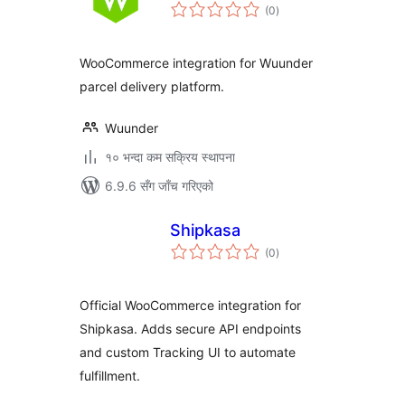
कुल
(0
)
रेटिङ्गहरू
WooCommerce integration for Wuunder
parcel delivery platform.
Wuunder
१० भन्दा कम सक्रिय स्थापना
6.9.6 सँग जाँच गरिएको
Shipkasa
कुल
(0
)
रेटिङ्गहरू
Official WooCommerce integration for
Shipkasa. Adds secure API endpoints
and custom Tracking UI to automate
fulfillment.