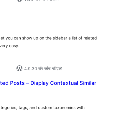
ल
िङ्गहरू
et you can show up on the sidebar a list of related
 very easy.
4.9.30 सँग जाँच गरिएको
d Posts – Display Contextual Similar
ल
टिङ्गहरू
ategories, tags, and custom taxonomies with