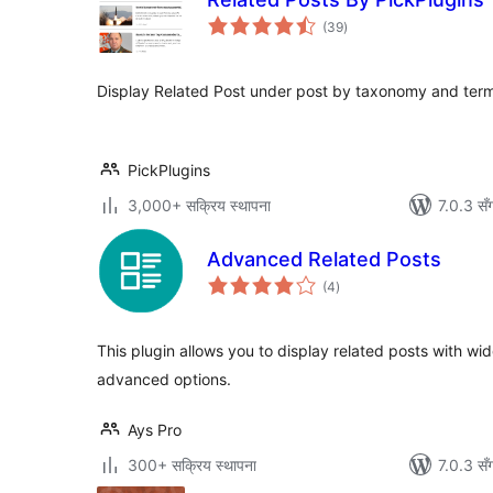
कुल
(39
)
रेटिङ्गहरू
Display Related Post under post by taxonomy and ter
PickPlugins
3,000+ सक्रिय स्थापना
7.0.3 सँ
Advanced Related Posts
कुल
(4
)
रेटिङ्गहरू
This plugin allows you to display related posts with wi
advanced options.
Ays Pro
300+ सक्रिय स्थापना
7.0.3 सँ