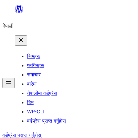
सामग्रीमा
जानुहोस्
नेपाली
थिमहरू
प्लगिनहरू
समाचार
बारेमा
नेपालीमा वर्डप्रेस
टिम
WP-CLI
वर्डप्रेस प्राप्त गर्नुहोस्
वर्डप्रेस प्राप्त गर्नुहोस्