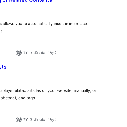
ल
टिङ्गहरू
 allows you to automatically insert inline related
s.
7.0.3 सँग जाँच गरिएको
sts
ुल
ेटिङ्गहरू
isplays related articles on your website, manually, or
r abstract, and tags
7.0.3 सँग जाँच गरिएको