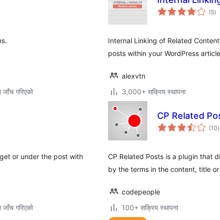
कु
(5
)
रे
ms.
Internal Linking of Related Contents
posts within your WordPress article
alexvtn
ग जाँच गरिएको
3,000+ सक्रिय स्थापना
CP Related Po
क
(10
)
र
dget or under the post with
CP Related Posts is a plugin that d
by the terms in the content, title o
codepeople
ग जाँच गरिएको
100+ सक्रिय स्थापना