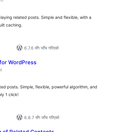
61
)
रेटिङ्गहरू
aying related posts. Simple and flexible, with a
ilt caching.
6.7.6 सँग जाँच गरिएको
 for WordPress
कुल
5
)
रेटिङ्गहरू
ed posts. Simple, flexible, powerful algorithm, and
ly 1 click!
6.8.7 सँग जाँच गरिएको
ng of Related Contents