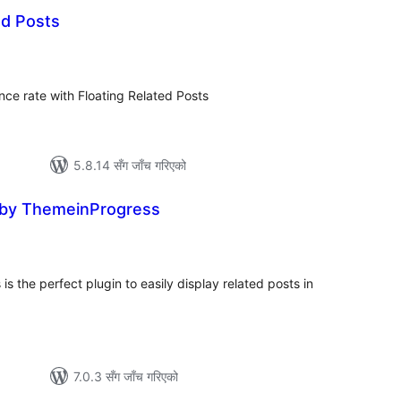
ed Posts
ल
टिङ्गहरू
ce rate with Floating Related Posts
5.8.14 सँग जाँच गरिएको
 by ThemeinProgress
ल
टिङ्गहरू
 the perfect plugin to easily display related posts in
7.0.3 सँग जाँच गरिएको