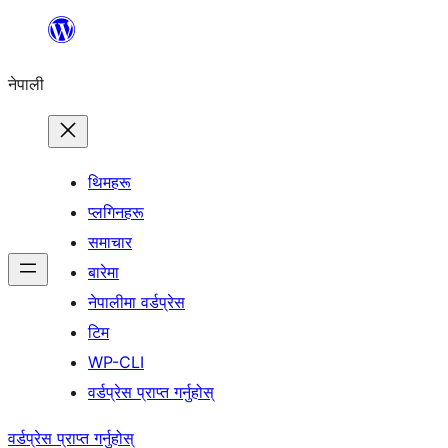
सामग्रीमा
जानुहोस्
नेपाली
थिमहरू
प्लगिनहरू
समाचार
बारेमा
नेपालीमा वर्डप्रेस
टिम
WP-CLI
वर्डप्रेस प्राप्त गर्नुहोस्
वर्डप्रेस प्राप्त गर्नुहोस्