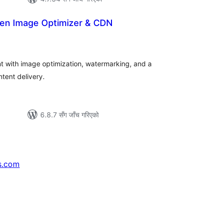
Gen Image Optimizer & CDN
ल
टिङ्गहरू
 with image optimization, watermarking, and a
tent delivery.
6.8.7 सँग जाँच गरिएको
s.com