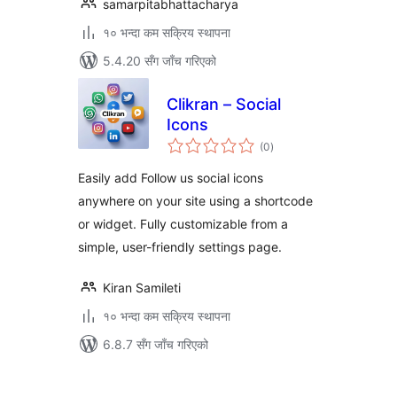
samarpitabhattacharya
१० भन्दा कम सक्रिय स्थापना
5.4.20 सँग जाँच गरिएको
Clikran – Social
Icons
कुल
(0
)
रेटिङ्गहरू
Easily add Follow us social icons
anywhere on your site using a shortcode
or widget. Fully customizable from a
simple, user-friendly settings page.
Kiran Samileti
१० भन्दा कम सक्रिय स्थापना
6.8.7 सँग जाँच गरिएको