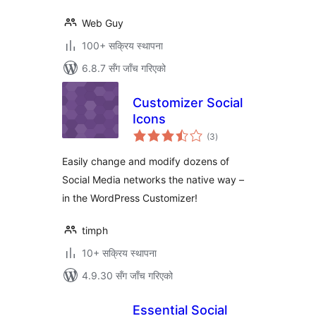
Web Guy
100+ सक्रिय स्थापना
6.8.7 सँग जाँच गरिएको
Customizer Social
Icons
कुल
(3
)
रेटिङ्गहरू
Easily change and modify dozens of
Social Media networks the native way –
in the WordPress Customizer!
timph
10+ सक्रिय स्थापना
4.9.30 सँग जाँच गरिएको
Essential Social