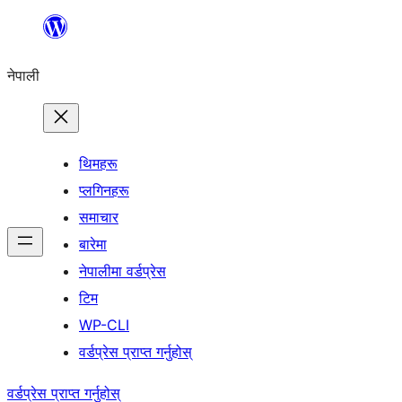
सामग्रीमा
जानुहोस्
नेपाली
थिमहरू
प्लगिनहरू
समाचार
बारेमा
नेपालीमा वर्डप्रेस
टिम
WP-CLI
वर्डप्रेस प्राप्त गर्नुहोस्
वर्डप्रेस प्राप्त गर्नुहोस्