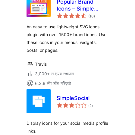
Popular Brand
Icons – Simple
कुल
Icons
(10
)
रेटिङ्गहरू
An easy to use lightweight SVG icons
plugin with over 1500+ brand icons. Use
these icons in your menus, widgets,
posts, or pages.
Travis
3,000+ सक्रिय स्थापना
6.3.9 सँग जाँच गरिएको
SimpleSocial
कुल
(2
)
रेटिङ्गहरू
Display icons for your social media profile
links.