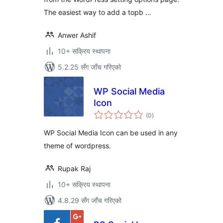
The easiest way to add a topb …
Anwer Ashif
10+ सक्रिय स्थापना
5.2.25 सँग जाँच गरिएको
WP Social Media
Icon
कुल
(0
)
रेटिङ्गहरू
WP Social Media Icon can be used in any
theme of wordpress.
Rupak Raj
10+ सक्रिय स्थापना
4.8.29 सँग जाँच गरिएको