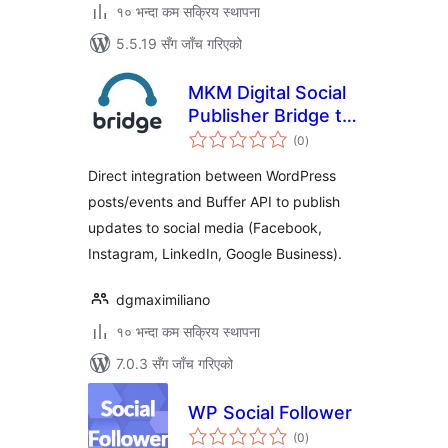
१० भन्दा कम सक्रिय स्थापना
5.5.19 सँग जाँच गरिएको
MKM Digital Social
Publisher Bridge to
कुल
Buffer
(0
)
रेटिङ्गहरू
Direct integration between WordPress
posts/events and Buffer API to publish
updates to social media (Facebook,
Instagram, LinkedIn, Google Business).
dgmaximiliano
१० भन्दा कम सक्रिय स्थापना
7.0.3 सँग जाँच गरिएको
WP Social Follower
कुल
(0
)
रेटिङ्गहरू