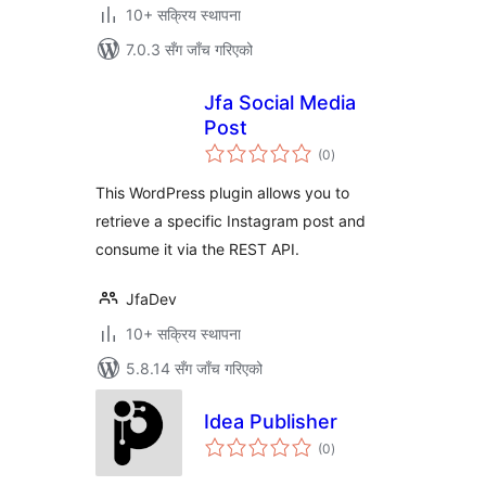
10+ सक्रिय स्थापना
7.0.3 सँग जाँच गरिएको
Jfa Social Media
Post
कुल
(0
)
रेटिङ्गहरू
This WordPress plugin allows you to
retrieve a specific Instagram post and
consume it via the REST API.
JfaDev
10+ सक्रिय स्थापना
5.8.14 सँग जाँच गरिएको
Idea Publisher
कुल
(0
)
रेटिङ्गहरू