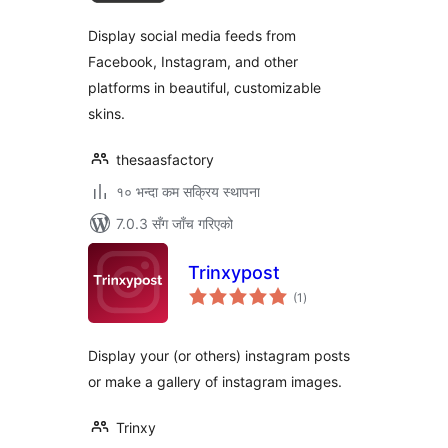
Display social media feeds from
Facebook, Instagram, and other
platforms in beautiful, customizable
skins.
thesaasfactory
१० भन्दा कम सक्रिय स्थापना
7.0.3 सँग जाँच गरिएको
Trinxypost
कुल
(1
)
रेटिङ्गहरू
Display your (or others) instagram posts
or make a gallery of instagram images.
Trinxy