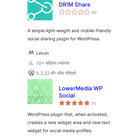
DR!M Share
कुल
(0
)
रेटिङ्गहरू
A simple light-weight and mobile-friendly
social sharing plugin for WordPress.
Levon
10+ सक्रिय स्थापना
5.3.22 सँग जाँच गरिएको
LowerMedia WP
Social
कुल
(1
)
रेटिङ्गहरू
WordPress plugin that, when activated,
creates a new widget area and new text
widget for social media profiles.