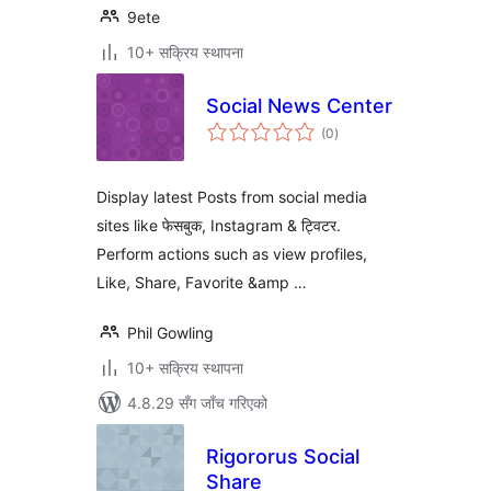
9ete
10+ सक्रिय स्थापना
Social News Center
कुल
(0
)
रेटिङ्गहरू
Display latest Posts from social media
sites like फेसबुक, Instagram & ट्विटर.
Perform actions such as view profiles,
Like, Share, Favorite &amp …
Phil Gowling
10+ सक्रिय स्थापना
4.8.29 सँग जाँच गरिएको
Rigororus Social
Share