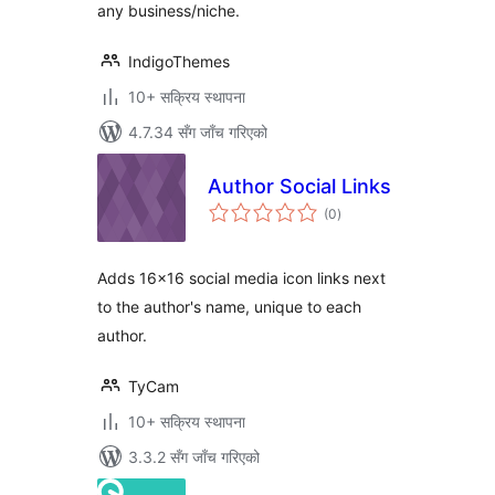
any business/niche.
IndigoThemes
10+ सक्रिय स्थापना
4.7.34 सँग जाँच गरिएको
Author Social Links
कुल
(0
)
रेटिङ्गहरू
Adds 16×16 social media icon links next
to the author's name, unique to each
author.
TyCam
10+ सक्रिय स्थापना
3.3.2 सँग जाँच गरिएको