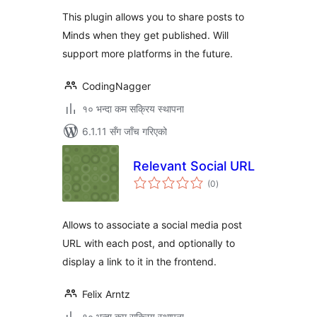
This plugin allows you to share posts to
Minds when they get published. Will
support more platforms in the future.
CodingNagger
१० भन्दा कम सक्रिय स्थापना
6.1.11 सँग जाँच गरिएको
Relevant Social URL
कुल
(0
)
रेटिङ्गहरू
Allows to associate a social media post
URL with each post, and optionally to
display a link to it in the frontend.
Felix Arntz
१० भन्दा कम सक्रिय स्थापना