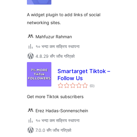
A widget plugin to add links of social
networking sites.
Mahfuzur Rahman
१० भन्दा कम सक्रिय स्थापना
4.8.29 सँग जाँच गरिएको
Smartarget Tiktok –
Follow Us
कुल
(0
)
रेटिङ्गहरू
Get more Tiktok subscribers
Erez Hadas-Sonnenschein
१० भन्दा कम सक्रिय स्थापना
7.0.0 सँग जाँच गरिएको