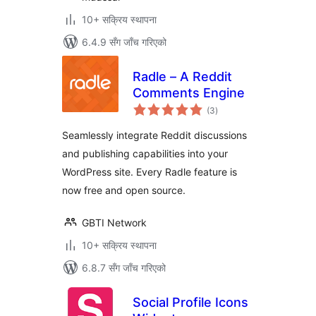
10+ सक्रिय स्थापना
6.4.9 सँग जाँच गरिएको
Radle – A Reddit
Comments Engine
कुल
(3
)
रेटिङ्गहरू
Seamlessly integrate Reddit discussions
and publishing capabilities into your
WordPress site. Every Radle feature is
now free and open source.
GBTI Network
10+ सक्रिय स्थापना
6.8.7 सँग जाँच गरिएको
Social Profile Icons