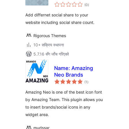
कुल
(0
)
रेटिङ्गहरू
Add differnet social share to your
website including social share count.
Rigorous Themes
10+ सक्रिय स्थापना
5.7.16 सँग जाँच गरिएको
Name: Amazing
Neo Brands
कुल
(1
)
रेटिङ्गहरू
Amazing Neo is one of the best icon font
by Amazing Team. This plugin allows you
to insert brands/social icons in any
widget area.
mudssar