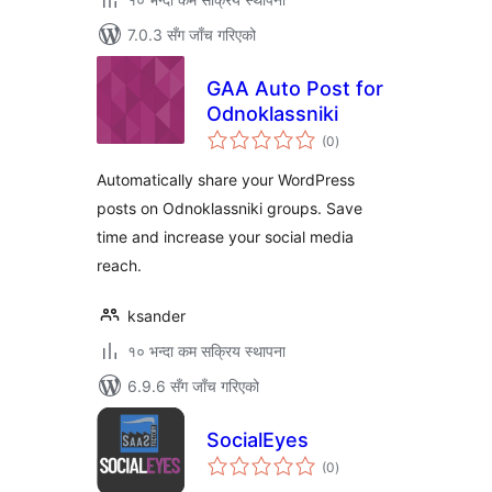
7.0.3 सँग जाँच गरिएको
GAA Auto Post for
Odnoklassniki
कुल
(0
)
रेटिङ्गहरू
Automatically share your WordPress
posts on Odnoklassniki groups. Save
time and increase your social media
reach.
ksander
१० भन्दा कम सक्रिय स्थापना
6.9.6 सँग जाँच गरिएको
SocialEyes
कुल
(0
)
रेटिङ्गहरू